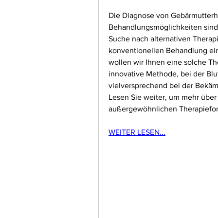
Die Diagnose von Gebärmutterha
Behandlungsmöglichkeiten sind vi
Suche nach alternativen Therapi
konventionellen Behandlung ein
wollen wir Ihnen eine solche The
innovative Methode, bei der Blut
vielversprechend bei der Bekäm
Lesen Sie weiter, um mehr über 
außergewöhnlichen Therapiefor
WEITER LESEN...