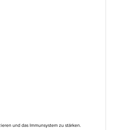
zieren und das Immunsystem zu stärken.