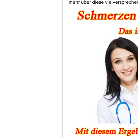
mehr über diese vielverspreche