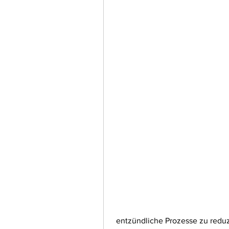
 entzündliche Prozesse zu redu