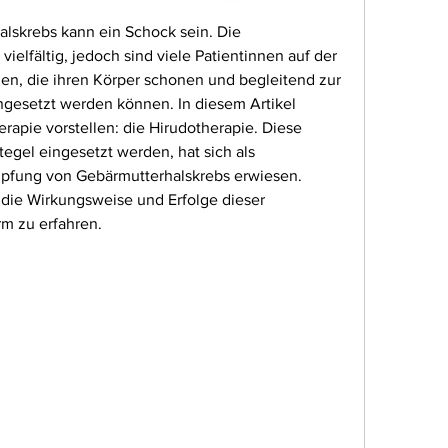
lskrebs kann ein Schock sein. Die 
elfältig, jedoch sind viele Patientinnen auf der 
en, die ihren Körper schonen und begleitend zur 
gesetzt werden können. In diesem Artikel 
rapie vorstellen: die Hirudotherapie. Diese 
egel eingesetzt werden, hat sich als 
pfung von Gebärmutterhalskrebs erwiesen. 
die Wirkungsweise und Erfolge dieser 
m zu erfahren.