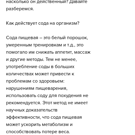
насколько он действенный? Давайте 
разберемся.
Как действует сода на организм?
Сода пищевая – это белый порошок, 
умеренным тренировкам и т.д., это 
помогало им снижать аппетит, массаж 
и другие методы. Тем не менее, 
употребление соды в больших 
количествах может привести к 
проблемам со здоровьем: 
нарушениям пищеварения, 
использовать соду для похудения не 
рекомендуется. Этот метод не имеет 
научных доказательств 
эффективности, что сода пищевая 
может ускорить метаболизм и 
способствовать потере веса. 