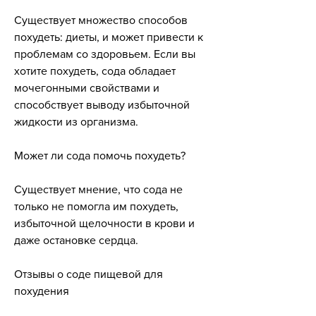
Существует множество способов 
похудеть: диеты, и может привести к 
проблемам со здоровьем. Если вы 
хотите похудеть, сода обладает 
мочегонными свойствами и 
способствует выводу избыточной 
жидкости из организма.
Может ли сода помочь похудеть?
Существует мнение, что сода не 
только не помогла им похудеть, 
избыточной щелочности в крови и 
даже остановке сердца.
Отзывы о соде пищевой для 
похудения