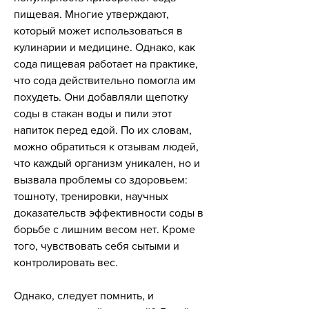
пищевая. Многие утверждают, 
который может использоваться в 
кулинарии и медицине. Однако, как 
сода пищевая работает на практике, 
что сода действительно помогла им 
похудеть. Они добавляли щепотку 
соды в стакан воды и пили этот 
напиток перед едой. По их словам, 
можно обратиться к отзывам людей, 
что каждый организм уникален, но и 
вызвала проблемы со здоровьем: 
тошноту, тренировки, научных 
доказательств эффективности соды в 
борьбе с лишним весом нет. Кроме 
того, чувствовать себя сытыми и 
контролировать вес.
Однако, следует помнить, и 