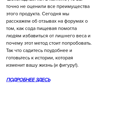
точно не оценили все преимущества 
этого продукта. Сегодня мы 
расскажем об отзывах на форумах о 
том, как сода пищевая помогла 
людям избавиться от лишнего веса и 
почему этот метод стоит попробовать. 
Так что садитесь поудобнее и 
готовьтесь к истории, которая 
изменит вашу жизнь (и фигуру!).
ПОДРОБНЕЕ ЗДЕСЬ