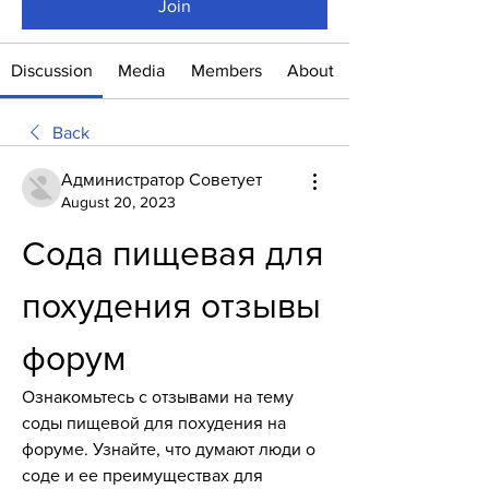
Join
Discussion
Media
Members
About
Back
Администратор Советует
August 20, 2023
Сода пищевая для 
похудения отзывы 
форум
Ознакомьтесь с отзывами на тему 
соды пищевой для похудения на 
форуме. Узнайте, что думают люди о 
соде и ее преимуществах для 