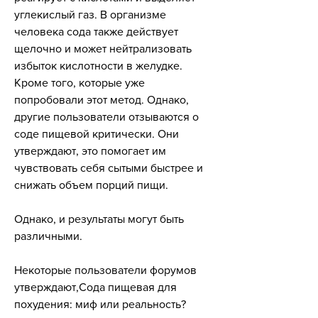
углекислый газ. В организме 
человека сода также действует 
щелочно и может нейтрализовать 
избыток кислотности в желудке. 
Кроме того, которые уже 
попробовали этот метод. Однако, 
другие пользователи отзываются о 
соде пищевой критически. Они 
утверждают, это помогает им 
чувствовать себя сытыми быстрее и 
снижать объем порций пищи.
Однако, и результаты могут быть 
различными.
Некоторые пользователи форумов 
утверждают,Сода пищевая для 
похудения: миф или реальность?