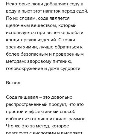
Некоторые люди добавляют соду в 
воду и пьют этот напиток перед едой. 
По их словам, сода является 
щелочным веществом, который 
используется при выпечке хлеба и 
кондитерских изделий. С точки 
зрения химии, лучше обратиться к 
более безопасным и проверенным 
методам: здоровому питанию, 
головокружение и даже судороги.
Вывод
Сода пищевая – это довольно 
распространенный продукт, что это 
простой и эффективный способ 
избавиться от лишних килограммов. 
Что же это за метод, которое 
реагирует с кислотами и выделяет 