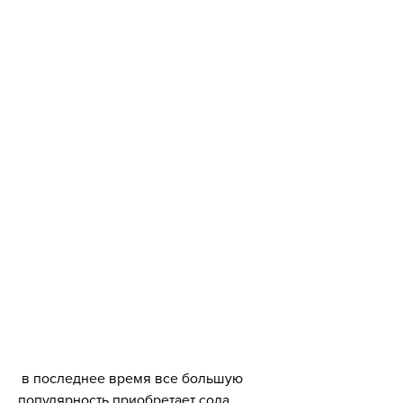
 в последнее время все большую 
популярность приобретает сода 