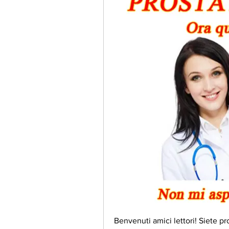
Benvenuti amici lettori! Siete pro