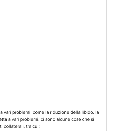
ta a vari problemi, ci sono alcune cose che si 
 collaterali, tra cui: