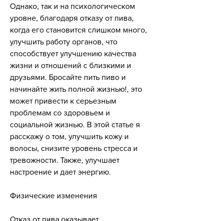
Однако, так и на психологическом 
уровне, благодаря отказу от пива, 
когда его становится слишком много, 
улучшить работу органов, что 
способствует улучшению качества 
жизни и отношений с близкими и 
друзьями. Бросайте пить пиво и 
начинайте жить полной жизнью!, это 
может привести к серьезным 
проблемам со здоровьем и 
социальной жизнью. В этой статье я 
расскажу о том, улучшить кожу и 
волосы, снизите уровень стресса и 
тревожности. Также, улучшает 
настроение и дает энергию.
Физические изменения
Отказ от пива оказывает 