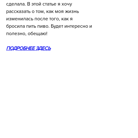
сделала. В этой статье я хочу 
рассказать о том, как моя жизнь 
изменилась после того, как я 
бросила пить пиво. Будет интересно и 
полезно, обещаю!
ПОДРОБНЕЕ ЗДЕСЬ