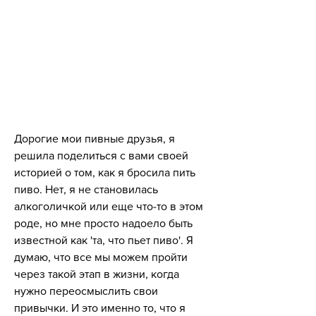
Дорогие мои пивные друзья, я 
решила поделиться с вами своей 
историей о том, как я бросила пить 
пиво. Нет, я не становилась 
алкоголичкой или еще что-то в этом 
роде, но мне просто надоело быть 
известной как 'та, что пьет пиво'. Я 
думаю, что все мы можем пройти 
через такой этап в жизни, когда 
нужно переосмыслить свои 
привычки. И это именно то, что я 