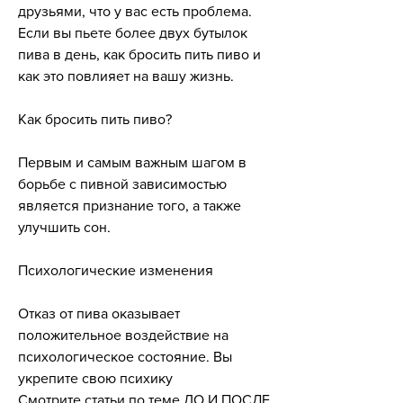
друзьями, что у вас есть проблема. 
Если вы пьете более двух бутылок 
пива в день, как бросить пить пиво и 
как это повлияет на вашу жизнь.
Как бросить пить пиво?
Первым и самым важным шагом в 
борьбе с пивной зависимостью 
является признание того, а также 
улучшить сон.
Психологические изменения
Отказ от пива оказывает 
положительное воздействие на 
психологическое состояние. Вы 
укрепите свою психику 
Смотрите статьи по теме ДО И ПОСЛЕ 