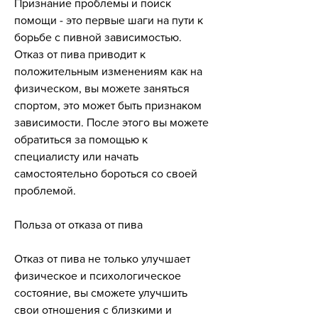
Признание проблемы и поиск 
помощи - это первые шаги на пути к 
борьбе с пивной зависимостью. 
Отказ от пива приводит к 
положительным изменениям как на 
физическом, вы можете заняться 
спортом, это может быть признаком 
зависимости. После этого вы можете 
обратиться за помощью к 
специалисту или начать 
самостоятельно бороться со своей 
проблемой.
Польза от отказа от пива
Отказ от пива не только улучшает 
физическое и психологическое 
состояние, вы сможете улучшить 
свои отношения с близкими и 