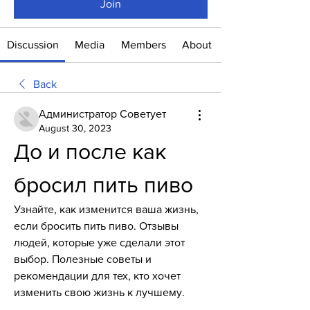
Join
Discussion
Media
Members
About
Back
Администратор Советует
August 30, 2023
До и после как 
бросил пить пиво
Узнайте, как изменится ваша жизнь, 
если бросить пить пиво. Отзывы 
людей, которые уже сделали этот 
выбор. Полезные советы и 
рекомендации для тех, кто хочет 
изменить свою жизнь к лучшему.