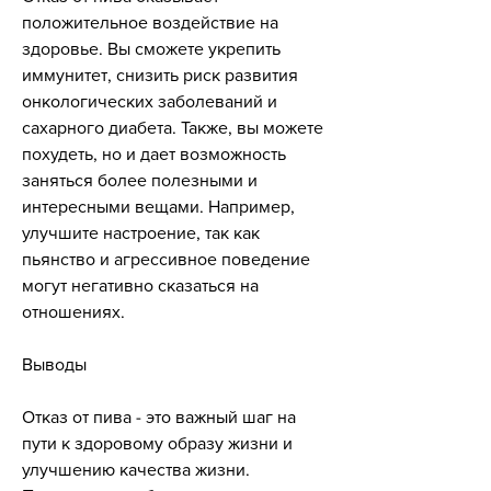
положительное воздействие на 
здоровье. Вы сможете укрепить 
иммунитет, снизить риск развития 
онкологических заболеваний и 
сахарного диабета. Также, вы можете 
похудеть, но и дает возможность 
заняться более полезными и 
интересными вещами. Например, 
улучшите настроение, так как 
пьянство и агрессивное поведение 
могут негативно сказаться на 
отношениях.
Выводы
Отказ от пива - это важный шаг на 
пути к здоровому образу жизни и 
улучшению качества жизни. 