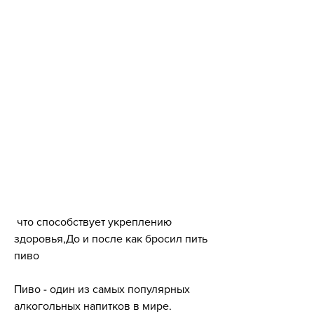
 что способствует укреплению 
здоровья,До и после как бросил пить 
пиво
Пиво - один из самых популярных 
алкогольных напитков в мире. 