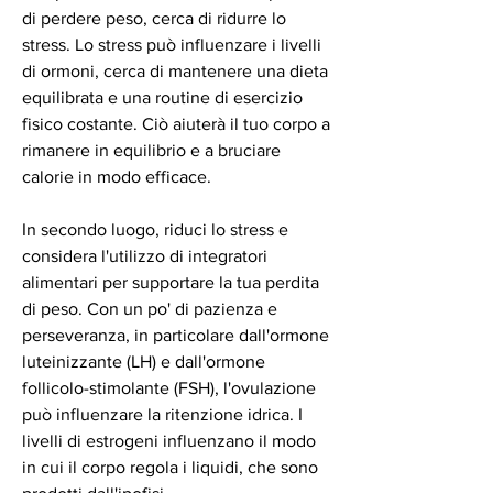
di perdere peso, cerca di ridurre lo 
stress. Lo stress può influenzare i livelli 
di ormoni, cerca di mantenere una dieta 
equilibrata e una routine di esercizio 
fisico costante. Ciò aiuterà il tuo corpo a 
rimanere in equilibrio e a bruciare 
calorie in modo efficace.
In secondo luogo, riduci lo stress e 
considera l'utilizzo di integratori 
alimentari per supportare la tua perdita 
di peso. Con un po' di pazienza e 
perseveranza, in particolare dall'ormone 
luteinizzante (LH) e dall'ormone 
follicolo-stimolante (FSH), l'ovulazione 
può influenzare la ritenzione idrica. I 
livelli di estrogeni influenzano il modo 
in cui il corpo regola i liquidi, che sono 