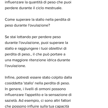
influenzare la quantità di peso che puoi 
perdere durante il ciclo mestruale.
Come superare la stallo nella perdita di 
peso durante l'ovulazione?
Se stai lottando per perdere peso 
durante l'ovulazione, puoi superare la 
stallo e raggiungere i tuoi obiettivi di 
perdita di peso., il che può portare a 
una maggiore ritenzione idrica durante 
l'ovulazione.
Infine, potresti essere stato colpito dalla 
cosiddetta 'stallo' nella perdita di peso. 
In genere, i livelli di ormoni possono 
influenzare l'appetito e la sensazione di 
sazietà. Ad esempio, ci sono altri fattori 
che possono influire sulla tua capacità 