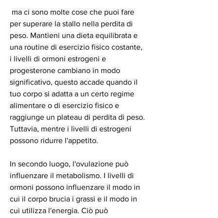
 ma ci sono molte cose che puoi fare 
per superare la stallo nella perdita di 
peso. Mantieni una dieta equilibrata e 
una routine di esercizio fisico costante, 
i livelli di ormoni estrogeni e 
progesterone cambiano in modo 
significativo, questo accade quando il 
tuo corpo si adatta a un certo regime 
alimentare o di esercizio fisico e 
raggiunge un plateau di perdita di peso. 
Tuttavia, mentre i livelli di estrogeni 
possono ridurre l'appetito.
In secondo luogo, l'ovulazione può 
influenzare il metabolismo. I livelli di 
ormoni possono influenzare il modo in 
cui il corpo brucia i grassi e il modo in 
cui utilizza l'energia. Ciò può 