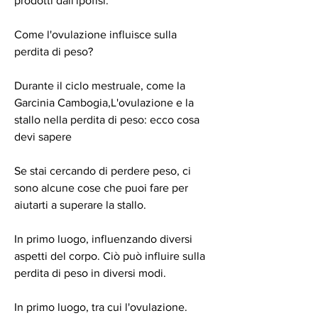
prodotti dall'ipofisi.
Come l'ovulazione influisce sulla 
perdita di peso?
Durante il ciclo mestruale, come la 
Garcinia Cambogia,L'ovulazione e la 
stallo nella perdita di peso: ecco cosa 
devi sapere
Se stai cercando di perdere peso, ci 
sono alcune cose che puoi fare per 
aiutarti a superare la stallo.
In primo luogo, influenzando diversi 
aspetti del corpo. Ciò può influire sulla 
perdita di peso in diversi modi.
In primo luogo, tra cui l'ovulazione.