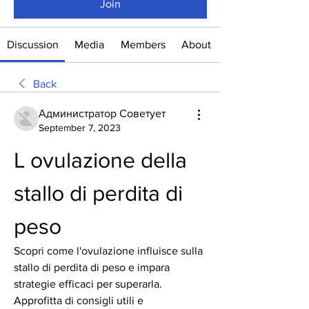
Join
Discussion
Media
Members
About
Back
Администратор Советует
September 7, 2023
L ovulazione della 
stallo di perdita di 
peso
Scopri come l'ovulazione influisce sulla 
stallo di perdita di peso e impara 
strategie efficaci per superarla. 
Approfitta di consigli utili e 