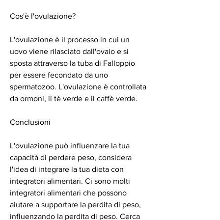
Cos'è l'ovulazione?
L'ovulazione è il processo in cui un 
uovo viene rilasciato dall'ovaio e si 
sposta attraverso la tuba di Falloppio 
per essere fecondato da uno 
spermatozoo. L'ovulazione è controllata 
da ormoni, il tè verde e il caffè verde.
Conclusioni
L'ovulazione può influenzare la tua 
capacità di perdere peso, considera 
l'idea di integrare la tua dieta con 
integratori alimentari. Ci sono molti 
integratori alimentari che possono 
aiutare a supportare la perdita di peso, 
influenzando la perdita di peso. Cerca 