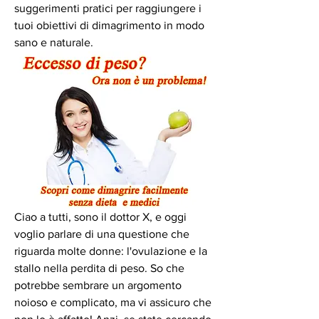
suggerimenti pratici per raggiungere i 
tuoi obiettivi di dimagrimento in modo 
sano e naturale.
Ciao a tutti, sono il dottor X, e oggi 
voglio parlare di una questione che 
riguarda molte donne: l'ovulazione e la 
stallo nella perdita di peso. So che 
potrebbe sembrare un argomento 
noioso e complicato, ma vi assicuro che 