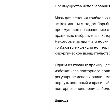
Преимущества использования 
Мазь для лечения грибковых 
эффективным методом борьбы 
преимуществ по сравнению с 
правильно выбрать мазь, кото
Некоторые из них – это носки
грибковых инфекций ногтей, т
хирургическое вмешательство
Одним из главных преимуществ
избежать его повторного поя
регулярное использование маз
вернуть здоровый и красивый 
повторного появления заболе
Выводы