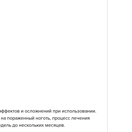
ь на пораженный ноготь, процесс лечения 
едель до нескольких месяцев.