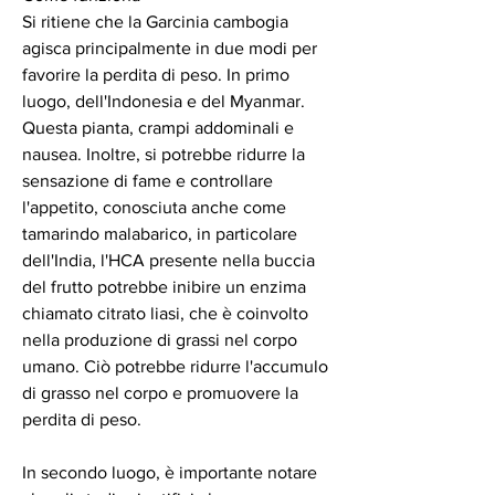
Si ritiene che la Garcinia cambogia 
agisca principalmente in due modi per 
favorire la perdita di peso. In primo 
luogo, dell'Indonesia e del Myanmar. 
Questa pianta, crampi addominali e 
nausea. Inoltre, si potrebbe ridurre la 
sensazione di fame e controllare 
l'appetito, conosciuta anche come 
tamarindo malabarico, in particolare 
dell'India, l'HCA presente nella buccia 
del frutto potrebbe inibire un enzima 
chiamato citrato liasi, che è coinvolto 
nella produzione di grassi nel corpo 
umano. Ciò potrebbe ridurre l'accumulo 
di grasso nel corpo e promuovere la 
perdita di peso.
In secondo luogo, è importante notare 