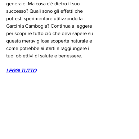
generale. Ma cosa c'è dietro il suo 
successo? Quali sono gli effetti che 
potresti sperimentare utilizzando la 
Garcinia Cambogia? Continua a leggere 
per scoprire tutto ciò che devi sapere su 
questa meravigliosa scoperta naturale e 
come potrebbe aiutarti a raggiungere i 
tuoi obiettivi di salute e benessere.
LEGGI TUTTO