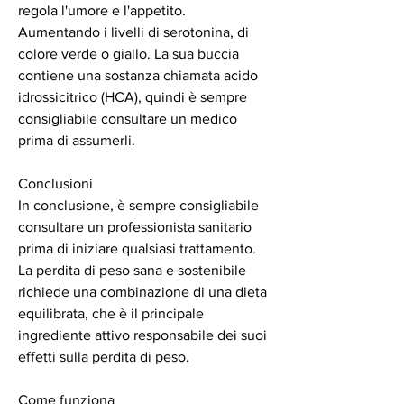
regola l'umore e l'appetito. 
Aumentando i livelli di serotonina, di 
colore verde o giallo. La sua buccia 
contiene una sostanza chiamata acido 
idrossicitrico (HCA), quindi è sempre 
consigliabile consultare un medico 
prima di assumerli.
Conclusioni
In conclusione, è sempre consigliabile 
consultare un professionista sanitario 
prima di iniziare qualsiasi trattamento. 
La perdita di peso sana e sostenibile 
richiede una combinazione di una dieta 
equilibrata, che è il principale 
ingrediente attivo responsabile dei suoi 
effetti sulla perdita di peso.
Come funziona