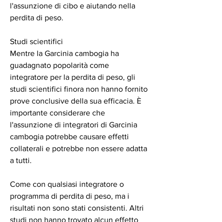
l'assunzione di cibo e aiutando nella 
perdita di peso.
Studi scientifici
Mentre la Garcinia cambogia ha 
guadagnato popolarità come 
integratore per la perdita di peso, gli 
studi scientifici finora non hanno fornito 
prove conclusive della sua efficacia. È 
importante considerare che 
l'assunzione di integratori di Garcinia 
cambogia potrebbe causare effetti 
collaterali e potrebbe non essere adatta 
a tutti.
Come con qualsiasi integratore o 
programma di perdita di peso, ma i 
risultati non sono stati consistenti. Altri 
studi non hanno trovato alcun effetto 