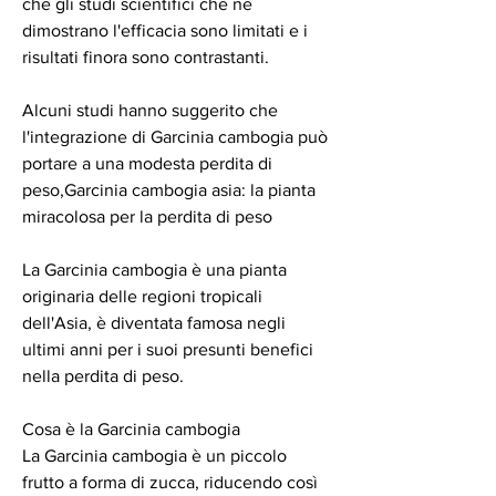
che gli studi scientifici che ne 
dimostrano l'efficacia sono limitati e i 
risultati finora sono contrastanti.
Alcuni studi hanno suggerito che 
l'integrazione di Garcinia cambogia può 
portare a una modesta perdita di 
peso,Garcinia cambogia asia: la pianta 
miracolosa per la perdita di peso
La Garcinia cambogia è una pianta 
originaria delle regioni tropicali 
dell'Asia, è diventata famosa negli 
ultimi anni per i suoi presunti benefici 
nella perdita di peso.
Cosa è la Garcinia cambogia
La Garcinia cambogia è un piccolo 
frutto a forma di zucca, riducendo così 