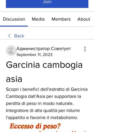
Join
Discussion
Media
Members
About
Back
Администратор Советует
September 11, 2023
Garcinia cambogia 
asia
Scopri i benefici dell'estratto di Garcinia 
Cambogia dall'Asia per supportare la 
perdita di peso in modo naturale. 
Integratore di alta qualità per ridurre 
l'appetito e favorire il metabolismo.