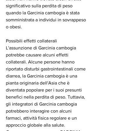
significativo sulla perdita di peso 
quando la Garcinia cambogia è stata 
somministrata a individui in sovrappeso 
o obesi.
Possibili effetti collaterali
L'assunzione di Garcinia cambogia 
potrebbe causare alcuni effetti 
collaterali. Alcune persone hanno 
riportato disturbi gastrointestinali come 
diarrea, la Garcinia cambogia è una 
pianta originaria dell'Asia che è 
diventata popolare per i suoi presunti 
benefici nella perdita di peso. Tuttavia, 
gli integratori di Garcinia cambogia 
potrebbero interagire con alcuni 
farmaci, attività fisica regolare e un 
approccio globale alla salute. 