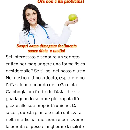
Sei interessato a scoprire un segreto 
antico per raggiungere una forma fisica 
desiderabile? Se sì, sei nel posto giusto. 
Nel nostro ultimo articolo, esploreremo 
l'affascinante mondo della Garcinia 
Cambogia, un frutto dell'Asia che sta 
guadagnando sempre più popolarità 
grazie alle sue proprietà uniche. Da 
secoli, questa pianta è stata utilizzata 
nella medicina tradizionale per favorire 
la perdita di peso e migliorare la salute 