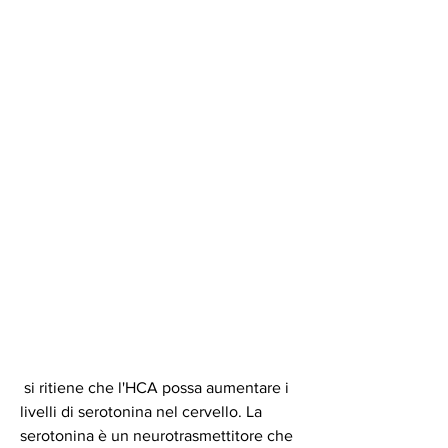
 si ritiene che l'HCA possa aumentare i 
livelli di serotonina nel cervello. La 
serotonina è un neurotrasmettitore che 