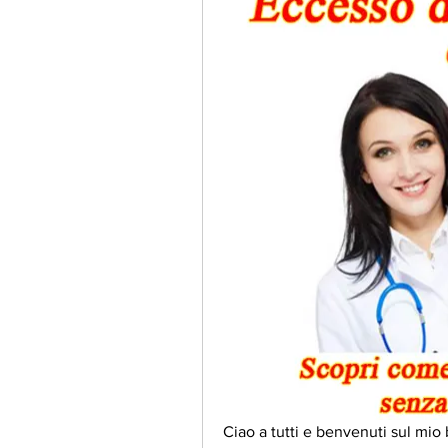
Ciao a tutti e benvenuti sul mio 