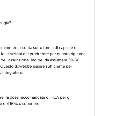
bogia?
ralmente assunta sotto forma di capsule o 
le istruzioni del produttore per quanto riguarda 
 dell'assunzione. Inoltre, da assumere 30-60 
. Questo dovrebbe essere sufficiente per 
 integratore. 
ltre, la dose raccomandata di HCA per gli 
 è del 50% o superiore. 