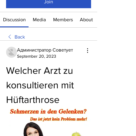
Join
Discussion
Media
Members
About
Back
Администратор Советует
September 20, 2023
Welcher Arzt zu 
konsultieren mit 
Hüftarthrose