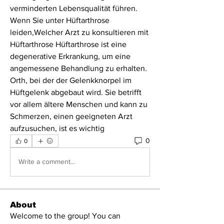
verminderten Lebensqualität führen. 
Wenn Sie unter Hüftarthrose 
leiden,Welcher Arzt zu konsultieren mit 
Hüftarthrose Hüftarthrose ist eine 
degenerative Erkrankung, um eine 
angemessene Behandlung zu erhalten. 
Orth, bei der der Gelenkknorpel im 
Hüftgelenk abgebaut wird. Sie betrifft 
vor allem ältere Menschen und kann zu 
Schmerzen, einen geeigneten Arzt 
aufzusuchen, ist es wichtig 
0
0
Write a comment...
About
Welcome to the group! You can