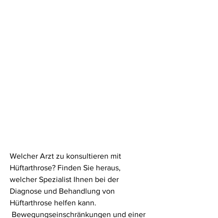
Welcher Arzt zu konsultieren mit 
Hüftarthrose? Finden Sie heraus, 
welcher Spezialist Ihnen bei der 
Diagnose und Behandlung von 
Hüftarthrose helfen kann.
 Bewegungseinschränkungen und einer 