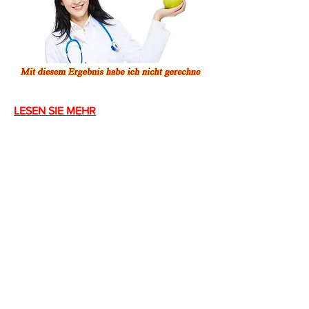
LESEN SIE MEHR