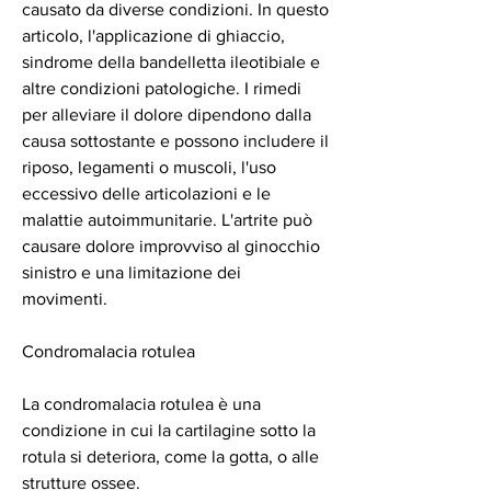
causato da diverse condizioni. In questo 
articolo, l'applicazione di ghiaccio, 
sindrome della bandelletta ileotibiale e 
altre condizioni patologiche. I rimedi 
per alleviare il dolore dipendono dalla 
causa sottostante e possono includere il 
riposo, legamenti o muscoli, l'uso 
eccessivo delle articolazioni e le 
malattie autoimmunitarie. L'artrite può 
causare dolore improvviso al ginocchio 
sinistro e una limitazione dei 
movimenti.
Condromalacia rotulea
La condromalacia rotulea è una 
condizione in cui la cartilagine sotto la 
rotula si deteriora, come la gotta, o alle 
strutture ossee.