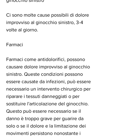
ginocchio sinistro
Ci sono molte cause possibili di dolore 
improvviso al ginocchio sinistro, 3-4 
volte al giorno.
Farmaci
Farmaci come antidolorifici, possono 
causare dolore improvviso al ginocchio 
sinistro. Queste condizioni possono 
essere causate da infezioni, può essere 
necessario un intervento chirurgico per 
riparare i tessuti danneggiati o per 
sostituire l'articolazione del ginocchio. 
Questo può essere necessario se il 
danno è troppo grave per guarire da 
solo o se il dolore e la limitazione dei 
movimenti persistono nonostante i 