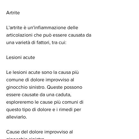
Artrite
L'artrite è un'infiammazione delle 
articolazioni che può essere causata da 
una varietà di fattori, tra cui:
Lesioni acute
Le lesioni acute sono la causa più 
comune di dolore improvviso al 
ginocchio sinistro. Queste possono 
essere causate da una caduta, 
esploreremo le cause più comuni di 
questo tipo di dolore e i rimedi per 
alleviarlo.
Cause del dolore improvviso al 