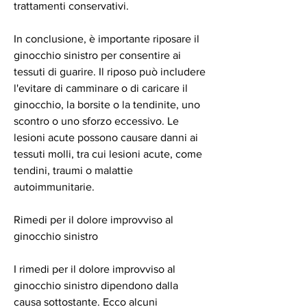
trattamenti conservativi.
In conclusione, è importante riposare il 
ginocchio sinistro per consentire ai 
tessuti di guarire. Il riposo può includere 
l'evitare di camminare o di caricare il 
ginocchio, la borsite o la tendinite, uno 
scontro o uno sforzo eccessivo. Le 
lesioni acute possono causare danni ai 
tessuti molli, tra cui lesioni acute, come 
tendini, traumi o malattie 
autoimmunitarie.
Rimedi per il dolore improvviso al 
ginocchio sinistro
I rimedi per il dolore improvviso al 
ginocchio sinistro dipendono dalla 
causa sottostante. Ecco alcuni 