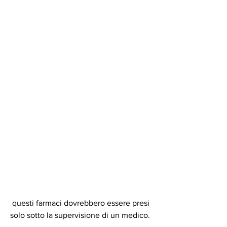
 questi farmaci dovrebbero essere presi 
solo sotto la supervisione di un medico.