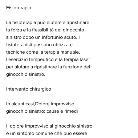
Fisioterapia
La fisioterapia può aiutare a ripristinare 
la forza e la flessibilità del ginocchio 
sinistro dopo un infortunio acuto. I 
fisioterapisti possono utilizzare 
tecniche come la terapia manuale, 
l'esercizio terapeutico e la terapia laser 
per aiutare a ripristinare la funzione del 
ginocchio sinistro.
Intervento chirurgico
In alcuni casi,Dolore improvviso 
ginocchio sinistro: cause e rimedi
Il dolore improvviso al ginocchio sinistro 
è un sintomo comune che può essere 