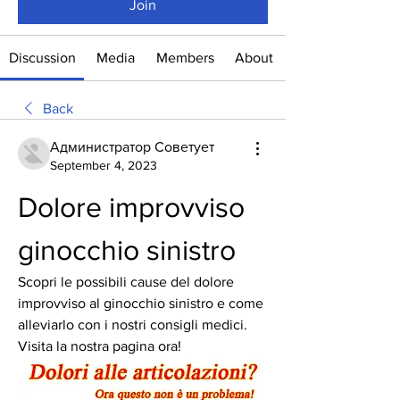
Join
Discussion
Media
Members
About
Back
Администратор Советует
September 4, 2023
Dolore improvviso 
ginocchio sinistro
Scopri le possibili cause del dolore 
improvviso al ginocchio sinistro e come 
alleviarlo con i nostri consigli medici. 
Visita la nostra pagina ora!