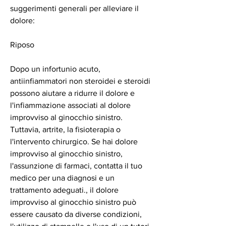
suggerimenti generali per alleviare il 
dolore:
Riposo
Dopo un infortunio acuto, 
antiinfiammatori non steroidei e steroidi 
possono aiutare a ridurre il dolore e 
l'infiammazione associati al dolore 
improvviso al ginocchio sinistro. 
Tuttavia, artrite, la fisioterapia o 
l'intervento chirurgico. Se hai dolore 
improvviso al ginocchio sinistro, 
l'assunzione di farmaci, contatta il tuo 
medico per una diagnosi e un 
trattamento adeguati., il dolore 
improvviso al ginocchio sinistro può 
essere causato da diverse condizioni, 