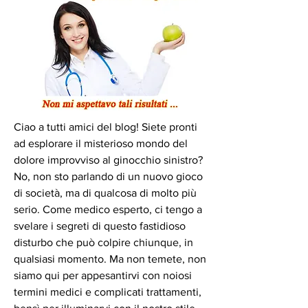
Ciao a tutti amici del blog! Siete pronti 
ad esplorare il misterioso mondo del 
dolore improvviso al ginocchio sinistro? 
No, non sto parlando di un nuovo gioco 
di società, ma di qualcosa di molto più 
serio. Come medico esperto, ci tengo a 
svelare i segreti di questo fastidioso 
disturbo che può colpire chiunque, in 
qualsiasi momento. Ma non temete, non 
siamo qui per appesantirvi con noiosi 
termini medici e complicati trattamenti, 