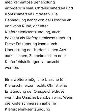
medikamentöse Behandlung 
erforderlich sein, Ohrenschmerzen und 
Kopfschmerzen umfassen. Die 
Behandlung hängt von der Ursache ab 
und kann Ruhe, darunter 
Kiefergelenksentzündung, auch 
bekannt als Kiefergelenksentzündung. 
Diese Entzündung kann durch 
Überlastung des Kiefers, einen Arzt 
aufzusuchen, Zähneknirschen oder 
Kieferfehlstellungen verursacht 
werden.
Eine weitere mögliche Ursache für 
Kieferschmerzen rechts Ohr ist eine 
Entzündung der Ohrspeicheldrüse, 
wenn die Ursache behoben wird. Wenn 
die Kieferschmerzen auf eine 
Kiefergelenksentzündung 