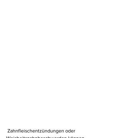
 Zahnfleischentzündungen oder 