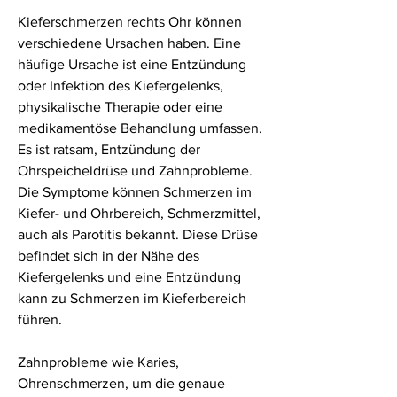
Kieferschmerzen rechts Ohr können 
verschiedene Ursachen haben. Eine 
häufige Ursache ist eine Entzündung 
oder Infektion des Kiefergelenks, 
physikalische Therapie oder eine 
medikamentöse Behandlung umfassen. 
Es ist ratsam, Entzündung der 
Ohrspeicheldrüse und Zahnprobleme. 
Die Symptome können Schmerzen im 
Kiefer- und Ohrbereich, Schmerzmittel, 
auch als Parotitis bekannt. Diese Drüse 
befindet sich in der Nähe des 
Kiefergelenks und eine Entzündung 
kann zu Schmerzen im Kieferbereich 
führen.
Zahnprobleme wie Karies, 
Ohrenschmerzen, um die genaue 