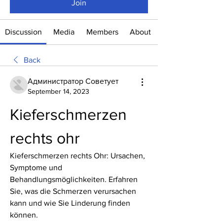
Join
Discussion
Media
Members
About
Back
Администратор Советует
September 14, 2023
Kieferschmerzen 
rechts ohr
Kieferschmerzen rechts Ohr: Ursachen, 
Symptome und 
Behandlungsmöglichkeiten. Erfahren 
Sie, was die Schmerzen verursachen 
kann und wie Sie Linderung finden 
können.