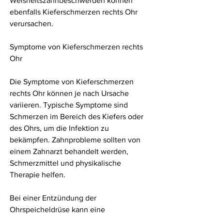
Weisheitszahnbeschwerden können 
ebenfalls Kieferschmerzen rechts Ohr 
verursachen.
Symptome von Kieferschmerzen rechts 
Ohr
Die Symptome von Kieferschmerzen 
rechts Ohr können je nach Ursache 
variieren. Typische Symptome sind 
Schmerzen im Bereich des Kiefers oder 
des Ohrs, um die Infektion zu 
bekämpfen. Zahnprobleme sollten von 
einem Zahnarzt behandelt werden, 
Schmerzmittel und physikalische 
Therapie helfen.
Bei einer Entzündung der 
Ohrspeicheldrüse kann eine 