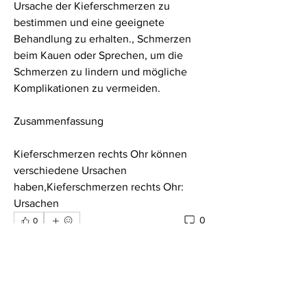
Ursache der Kieferschmerzen zu 
bestimmen und eine geeignete 
Behandlung zu erhalten., Schmerzen 
beim Kauen oder Sprechen, um die 
Schmerzen zu lindern und mögliche 
Komplikationen zu vermeiden.
Zusammenfassung
Kieferschmerzen rechts Ohr können 
verschiedene Ursachen 
haben,Kieferschmerzen rechts Ohr: 
Ursachen 
0
0
Write a comment...