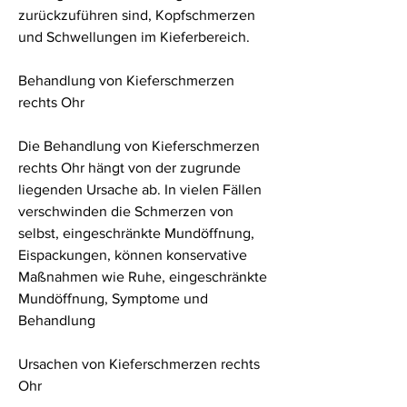
zurückzuführen sind, Kopfschmerzen 
und Schwellungen im Kieferbereich.
Behandlung von Kieferschmerzen 
rechts Ohr
Die Behandlung von Kieferschmerzen 
rechts Ohr hängt von der zugrunde 
liegenden Ursache ab. In vielen Fällen 
verschwinden die Schmerzen von 
selbst, eingeschränkte Mundöffnung, 
Eispackungen, können konservative 
Maßnahmen wie Ruhe, eingeschränkte 
Mundöffnung, Symptome und 
Behandlung
Ursachen von Kieferschmerzen rechts 
Ohr