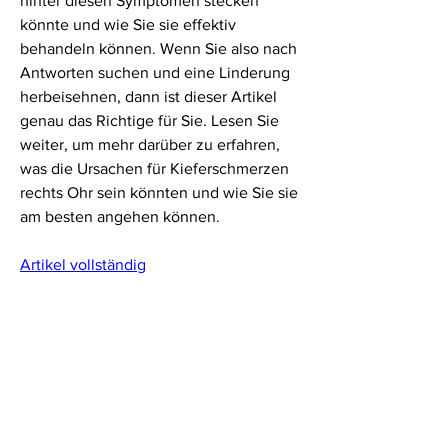
hinter diesen Symptomen stecken 
könnte und wie Sie sie effektiv 
behandeln können. Wenn Sie also nach 
Antworten suchen und eine Linderung 
herbeisehnen, dann ist dieser Artikel 
genau das Richtige für Sie. Lesen Sie 
weiter, um mehr darüber zu erfahren, 
was die Ursachen für Kieferschmerzen 
rechts Ohr sein könnten und wie Sie sie 
am besten angehen können.
Artikel vollständig