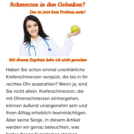
Haben Sie schon einmal unerklärliche 
Kieferschmerzen verspürt, die bis in Ihr 
rechtes Ohr ausstrahlen? Wenn ja, sind 
Sie nicht allein. Kieferschmerzen, die 
mit Ohrenschmerzen einhergehen, 
können äußerst unangenehm sein und 
Ihren Alltag erheblich beeinträchtigen. 
Aber keine Sorge, in diesem Artikel 
werden wir genau beleuchten, was 