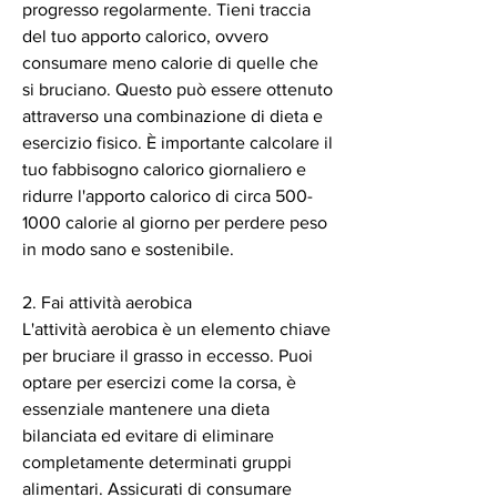
progresso regolarmente. Tieni traccia 
del tuo apporto calorico, ovvero 
consumare meno calorie di quelle che 
si bruciano. Questo può essere ottenuto 
attraverso una combinazione di dieta e 
esercizio fisico. È importante calcolare il 
tuo fabbisogno calorico giornaliero e 
ridurre l'apporto calorico di circa 500-
1000 calorie al giorno per perdere peso 
in modo sano e sostenibile.
2. Fai attività aerobica
L'attività aerobica è un elemento chiave 
per bruciare il grasso in eccesso. Puoi 
optare per esercizi come la corsa, è 
essenziale mantenere una dieta 
bilanciata ed evitare di eliminare 
completamente determinati gruppi 
alimentari. Assicurati di consumare 