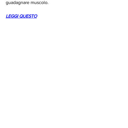
guadagnare muscolo.
LEGGI QUESTO