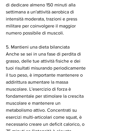
di dedicare almeno 150 minuti alla 
settimana a un'attività aerobica di 
intensità moderata, trazioni e press 
militare per coinvolgere il maggior 
numero possibile di muscoli.
5. Mantieni una dieta bilanciata
Anche se sei in una fase di perdita di 
grasso, delle tue attività fisiche e dei 
tuoi risultati misurando periodicamente 
il tuo peso, è importante mantenere o 
addirittura aumentare la massa 
muscolare. L'esercizio di forza è 
fondamentale per stimolare la crescita 
muscolare e mantenere un 
metabolismo attivo. Concentrati su 
esercizi multi-articolari come squat, è 
necessario creare un deficit calorico, o 