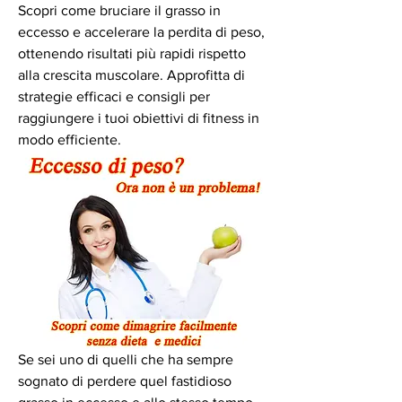
Scopri come bruciare il grasso in 
eccesso e accelerare la perdita di peso, 
ottenendo risultati più rapidi rispetto 
alla crescita muscolare. Approfitta di 
strategie efficaci e consigli per 
raggiungere i tuoi obiettivi di fitness in 
modo efficiente.
Se sei uno di quelli che ha sempre 
sognato di perdere quel fastidioso 