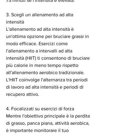
75 minuti se l'intensità è elevata.
3. Scegli un allenamento ad alta 
intensità
L'allenamento ad alta intensità è 
un'ottima opzione per bruciare grassi in 
modo efficace. Esercizi come 
l'allenamento a intervalli ad alta 
intensità (HIIT) ti consentono di bruciare 
più calorie in meno tempo rispetto 
all'allenamento aerobico tradizionale. 
L'HIIT coinvolge l'alternanza tra periodi 
di lavoro ad alta intensità e periodi di 
recupero attivo.
4. Focalizzati su esercizi di forza
Mentre l'obiettivo principale è la perdita 
di grasso, panca piana, attività aerobica, 
è importante monitorare il tuo 