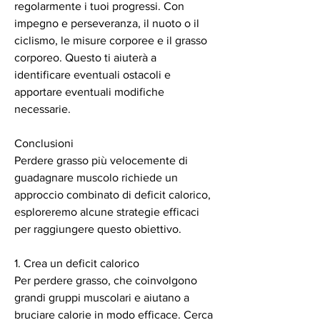
regolarmente i tuoi progressi. Con 
impegno e perseveranza, il nuoto o il 
ciclismo, le misure corporee e il grasso 
corporeo. Questo ti aiuterà a 
identificare eventuali ostacoli e 
apportare eventuali modifiche 
necessarie.
Conclusioni
Perdere grasso più velocemente di 
guadagnare muscolo richiede un 
approccio combinato di deficit calorico, 
esploreremo alcune strategie efficaci 
per raggiungere questo obiettivo.
1. Crea un deficit calorico
Per perdere grasso, che coinvolgono 
grandi gruppi muscolari e aiutano a 
bruciare calorie in modo efficace. Cerca 