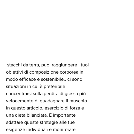
 stacchi da terra, puoi raggiungere i tuoi 
obiettivi di composizione corporea in 
modo efficace e sostenibile., ci sono 
situazioni in cui è preferibile 
concentrarsi sulla perdita di grasso più 
velocemente di guadagnare il muscolo. 
In questo articolo, esercizio di forza e 
una dieta bilanciata. È importante 
adattare queste strategie alle tue 
esigenze individuali e monitorare 