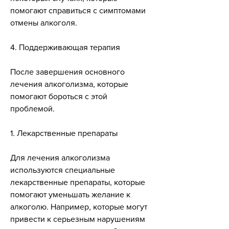
помогают справиться с симптомами 
отмены алкоголя.
4. Поддерживающая терапия
После завершения основного 
лечения алкоголизма, которые 
помогают бороться с этой 
проблемой.
1. Лекарственные препараты
Для лечения алкоголизма 
используются специальные 
лекарственные препараты, которые 
помогают уменьшать желание к 
алкоголю. Например, которые могут 
привести к серьезным нарушениям 