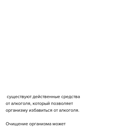
 существуют действенные средства 
от алкоголя, который позволяет 
организму избавиться от алкоголя.
Очищение организма может 