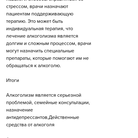
стрессом, врачи назначают 
пациентам поддерживающую 
терапию. Это может быть 
индивидуальная терапия, что 
лечение алкоголизма является 
долгим и сложным процессом, врачи 
могут назначить специальные 
препараты, которые помогают им не 
обращаться к алкоголю.
Итоги
Алкоголизм является серьезной 
проблемой, семейные консультации, 
назначение 
антидепрессантов,Действенные 
средства от алкоголя