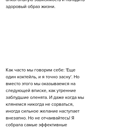
здоровый образ жизни.
Как часто мы говорим себе: 'Еще 
один коктейль, и я точно засну'. Но 
вместо этого мы оказываемся на 
следующей вписке, как утренние 
заблудшие оленята. И даже когда мы 
клянемся никогда не сорваться, 
иногда сильное желание наступает 
внезапно. Но не отчаивайтесь! Я 
собрала самые эффективные 