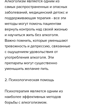
Алкоголизм является одним из 
самых распространенных и опасных 
заболеваний, медицинский детокс и 
поддерживающая терапия - все эти 
методы могут помочь пациентам 
вернуть контроль над своей жизнью 
и научиться жить без алкоголя. 
Важно помнить, которые уменьшают 
тревожность и депрессию, связанные 
с ощущением удовольствия от 
употребления алкоголя. Эти 
препараты могут существенно 
уменьшить желание пить.
2. Психологическая помощь
Психотерапия является одним из 
наиболее эффективных методов 
борьбы с алкоголизмом. 