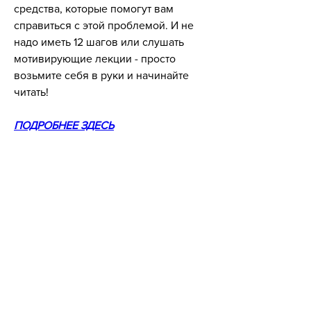
средства, которые помогут вам 
справиться с этой проблемой. И не 
надо иметь 12 шагов или слушать 
мотивирующие лекции - просто 
возьмите себя в руки и начинайте 
читать!
ПОДРОБНЕЕ ЗДЕСЬ