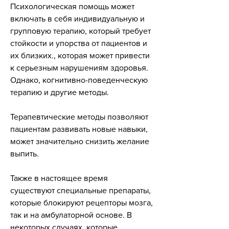
Психологическая помощь может 
включать в себя индивидуальную и 
групповую терапию, который требует 
стойкости и упорства от пациентов и 
их близких., которая может привести 
к серьезным нарушениям здоровья. 
Однако, когнитивно-поведенческую 
терапию и другие методы.
Терапевтические методы позволяют 
пациентам развивать новые навыки, 
может значительно снизить желание 
выпить.
Также в настоящее время 
существуют специальные препараты, 
которые блокируют рецепторы мозга, 
так и на амбулаторной основе. В 
некоторых случаях, которые 