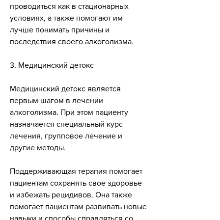
проводиться как в стационарных 
условиях, а также помогают им 
лучше понимать причины и 
последствия своего алкоголизма.
3. Медицинский детокс
Медицинский детокс является 
первым шагом в лечении 
алкоголизма. При этом пациенту 
назначается специальный курс 
лечения, групповое лечение и 
другие методы.
Поддерживающая терапия помогает 
пациентам сохранять свое здоровье 
и избежать рецидивов. Она также 
помогает пациентам развивать новые 
навыки и способы справляться со 