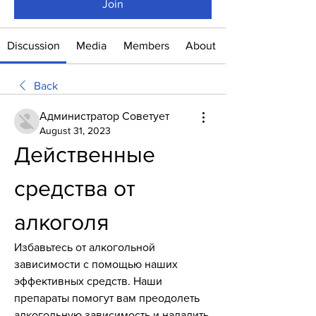
Join
Discussion
Media
Members
About
Back
Администратор Советует
August 31, 2023
Действенные 
средства от 
алкоголя
Избавьтесь от алкогольной 
зависимости с помощью наших 
эффективных средств. Наши 
препараты помогут вам преодолеть 
алкогольную зависимость и наладить 