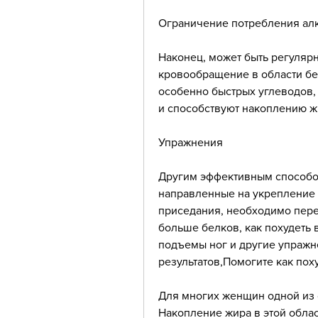
Ограничение потребления ал
Наконец, может быть регулярн
кровообращение в области бед
особенно быстрых углеводов,
и способствуют накоплению ж
Упражнения
Другим эффективным способом
направленные на укрепление 
приседания, необходимо перес
больше белков, как похудеть 
подъемы ног и другие упражн
результатов,Помогите как пох
Для многих женщин одной из 
Накопление жира в этой обла