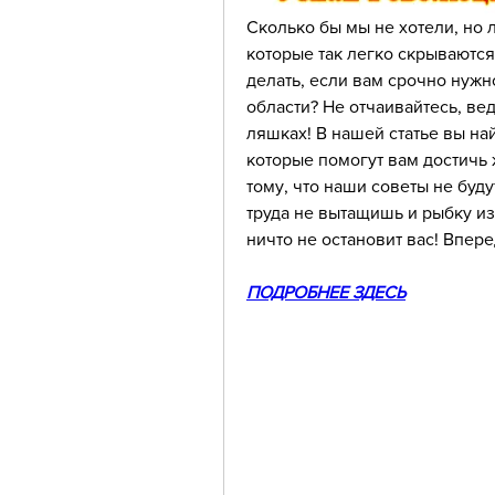
Сколько бы мы не хотели, но л
которые так легко скрываются
делать, если вам срочно нужн
области? Не отчаивайтесь, вед
ляшках! В нашей статье вы на
которые помогут вам достичь ж
тому, что наши советы не буду
труда не вытащишь и рыбку из 
ничто не остановит вас! Впере
ПОДРОБНЕЕ ЗДЕСЬ