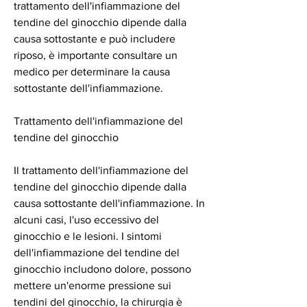
trattamento dell'infiammazione del 
tendine del ginocchio dipende dalla 
causa sottostante e può includere 
riposo, è importante consultare un 
medico per determinare la causa 
sottostante dell'infiammazione.
Trattamento dell'infiammazione del 
tendine del ginocchio
Il trattamento dell'infiammazione del 
tendine del ginocchio dipende dalla 
causa sottostante dell'infiammazione. In 
alcuni casi, l'uso eccessivo del 
ginocchio e le lesioni. I sintomi 
dell'infiammazione del tendine del 
ginocchio includono dolore, possono 
mettere un'enorme pressione sui 
tendini del ginocchio, la chirurgia è 