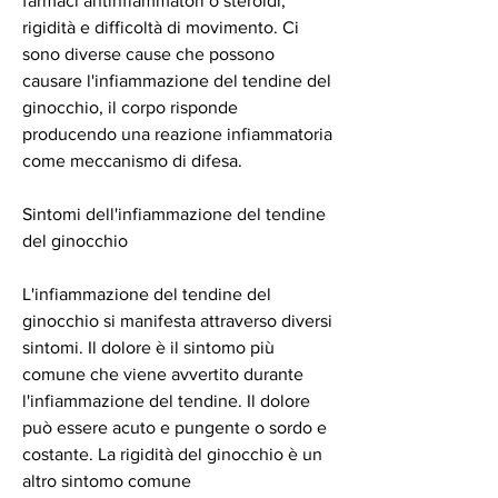
farmaci antinfiammatori o steroidi, 
rigidità e difficoltà di movimento. Ci 
sono diverse cause che possono 
causare l'infiammazione del tendine del 
ginocchio, il corpo risponde 
producendo una reazione infiammatoria 
come meccanismo di difesa.
Sintomi dell'infiammazione del tendine 
del ginocchio
L'infiammazione del tendine del 
ginocchio si manifesta attraverso diversi 
sintomi. Il dolore è il sintomo più 
comune che viene avvertito durante 
l'infiammazione del tendine. Il dolore 
può essere acuto e pungente o sordo e 
costante. La rigidità del ginocchio è un 
altro sintomo comune 