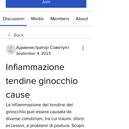
Join
Discussion
Media
Members
About
Back
Администратор Советует
September 4, 2023
Infiammazione 
tendine ginocchio 
cause
La infiammazione del tendine del 
ginocchio può essere causata da 
diverse condizioni, tra cui traumi, sforzi 
eccessivi, e problemi di postura. Scopri 