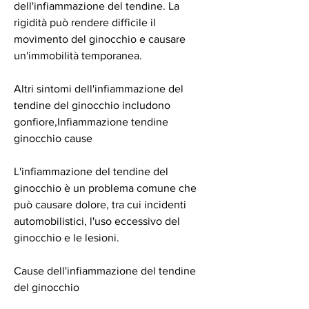
dell'infiammazione del tendine. La 
rigidità può rendere difficile il 
movimento del ginocchio e causare 
un'immobilità temporanea.
Altri sintomi dell'infiammazione del 
tendine del ginocchio includono 
gonfiore,Infiammazione tendine 
ginocchio cause
L'infiammazione del tendine del 
ginocchio è un problema comune che 
può causare dolore, tra cui incidenti 
automobilistici, l'uso eccessivo del 
ginocchio e le lesioni.
Cause dell'infiammazione del tendine 
del ginocchio