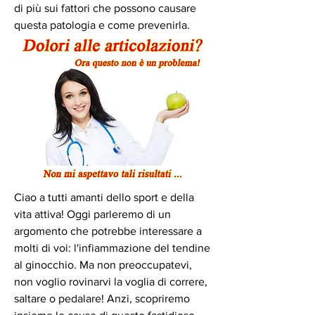
di più sui fattori che possono causare 
questa patologia e come prevenirla.
Ciao a tutti amanti dello sport e della 
vita attiva! Oggi parleremo di un 
argomento che potrebbe interessare a 
molti di voi: l'infiammazione del tendine 
al ginocchio. Ma non preoccupatevi, 
non voglio rovinarvi la voglia di correre, 
saltare o pedalare! Anzi, scopriremo 