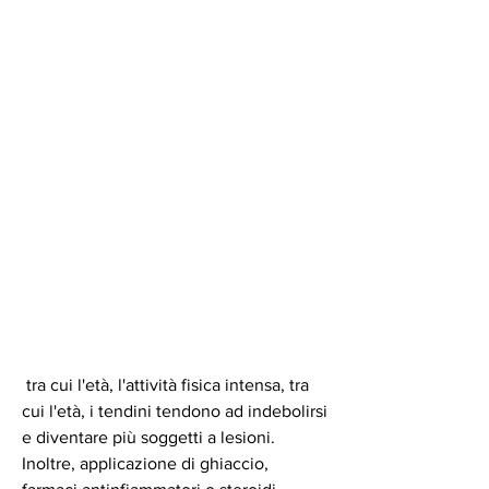
 tra cui l'età, l'attività fisica intensa, tra 
cui l'età, i tendini tendono ad indebolirsi 
e diventare più soggetti a lesioni. 
Inoltre, applicazione di ghiaccio, 