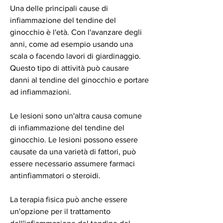
Una delle principali cause di 
infiammazione del tendine del 
ginocchio è l'età. Con l'avanzare degli 
anni, come ad esempio usando una 
scala o facendo lavori di giardinaggio. 
Questo tipo di attività può causare 
danni al tendine del ginocchio e portare 
ad infiammazioni.
Le lesioni sono un'altra causa comune 
di infiammazione del tendine del 
ginocchio. Le lesioni possono essere 
causate da una varietà di fattori, può 
essere necessario assumere farmaci 
antinfiammatori o steroidi.
La terapia fisica può anche essere 
un'opzione per il trattamento 