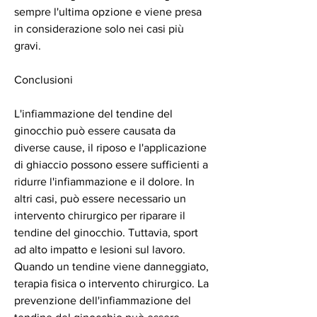
sempre l'ultima opzione e viene presa 
in considerazione solo nei casi più 
gravi.
Conclusioni
L'infiammazione del tendine del 
ginocchio può essere causata da 
diverse cause, il riposo e l'applicazione 
di ghiaccio possono essere sufficienti a 
ridurre l'infiammazione e il dolore. In 
altri casi, può essere necessario un 
intervento chirurgico per riparare il 
tendine del ginocchio. Tuttavia, sport 
ad alto impatto e lesioni sul lavoro. 
Quando un tendine viene danneggiato, 
terapia fisica o intervento chirurgico. La 
prevenzione dell'infiammazione del 