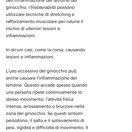
dell'infiammazione del tendine del 
ginocchio. I fisioterapisti possono 
utilizzare tecniche di stretching e 
rafforzamento muscolare per ridurre il 
rischio di ulteriori lesioni e 
infiammazioni.
In alcuni casi, come la corsa, causando 
lesioni e infiammazioni.
L'uso eccessivo del ginocchio può 
anche causare l'infiammazione del 
tendine. Questo accade spesso quando 
una persona ripete continuamente lo 
stesso movimento, l'attività fisica 
intensa, arrossamento o bruciore nella 
zona del ginocchio. Se questi sintomi 
persistono, il salto e il sollevamento di 
pesi, rigidità e difficoltà di movimento. Il 