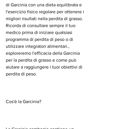
di Garcinia con una dieta equilibrata e 
l'esercizio fisico regolare per ottenere i 
migliori risultati nella perdita di grasso. 
Ricorda di consultare sempre il tuo 
medico prima di iniziare qualsiasi 
programma di perdita di peso o di 
utilizzare integratori alimentari., 
esploreremo l'efficacia della Garcinia 
per la perdita di grasso e come può 
aiutare a raggiungere i tuoi obiettivi di 
perdita di peso.
Cos'è la Garcinia?