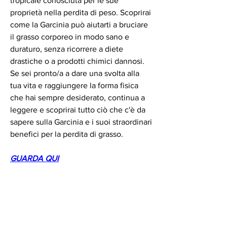
tropicale conosciuta per le sue 
proprietà nella perdita di peso. Scoprirai 
come la Garcinia può aiutarti a bruciare 
il grasso corporeo in modo sano e 
duraturo, senza ricorrere a diete 
drastiche o a prodotti chimici dannosi. 
Se sei pronto/a a dare una svolta alla 
tua vita e raggiungere la forma fisica 
che hai sempre desiderato, continua a 
leggere e scoprirai tutto ciò che c'è da 
sapere sulla Garcinia e i suoi straordinari 
benefici per la perdita di grasso.
GUARDA QUI