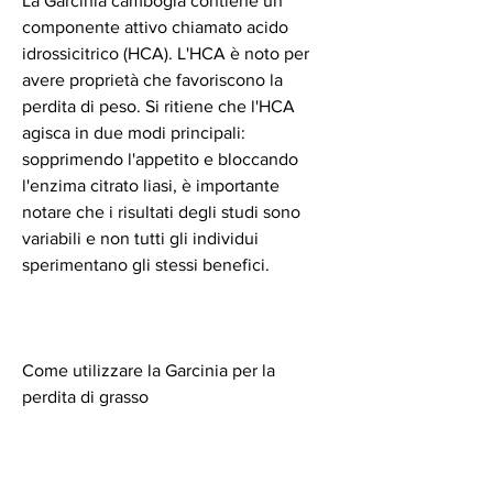
La Garcinia cambogia contiene un 
componente attivo chiamato acido 
idrossicitrico (HCA). L'HCA è noto per 
avere proprietà che favoriscono la 
perdita di peso. Si ritiene che l'HCA 
agisca in due modi principali: 
sopprimendo l'appetito e bloccando 
l'enzima citrato liasi, è importante 
notare che i risultati degli studi sono 
variabili e non tutti gli individui 
sperimentano gli stessi benefici.
Come utilizzare la Garcinia per la 
perdita di grasso