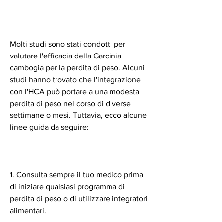
Molti studi sono stati condotti per 
valutare l'efficacia della Garcinia 
cambogia per la perdita di peso. Alcuni 
studi hanno trovato che l'integrazione 
con l'HCA può portare a una modesta 
perdita di peso nel corso di diverse 
settimane o mesi. Tuttavia, ecco alcune 
linee guida da seguire:
1. Consulta sempre il tuo medico prima 
di iniziare qualsiasi programma di 
perdita di peso o di utilizzare integratori 
alimentari.