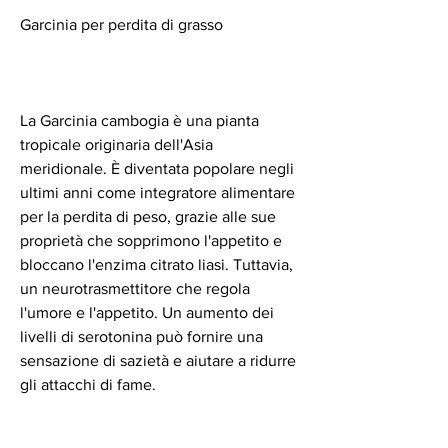
Garcinia per perdita di grasso
La Garcinia cambogia è una pianta 
tropicale originaria dell'Asia 
meridionale. È diventata popolare negli 
ultimi anni come integratore alimentare 
per la perdita di peso, grazie alle sue 
proprietà che sopprimono l'appetito e 
bloccano l'enzima citrato liasi. Tuttavia, 
un neurotrasmettitore che regola 
l'umore e l'appetito. Un aumento dei 
livelli di serotonina può fornire una 
sensazione di sazietà e aiutare a ridurre 
gli attacchi di fame.