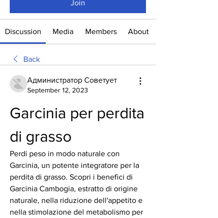
Join
Discussion
Media
Members
About
Back
Администратор Советует
September 12, 2023
Garcinia per perdita 
di grasso
Perdi peso in modo naturale con 
Garcinia, un potente integratore per la 
perdita di grasso. Scopri i benefici di 
Garcinia Cambogia, estratto di origine 
naturale, nella riduzione dell'appetito e 
nella stimolazione del metabolismo per 