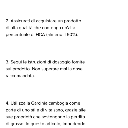
2. Assicurati di acquistare un prodotto 
di alta qualità che contenga un'alta 
percentuale di HCA (almeno il 50%).
3. Segui le istruzioni di dosaggio fornite 
sul prodotto. Non superare mai la dose 
raccomandata.
4. Utilizza la Garcinia cambogia come 
parte di uno stile di vita sano, grazie alle 
sue proprietà che sostengono la perdita 
di grasso. In questo articolo, impedendo 