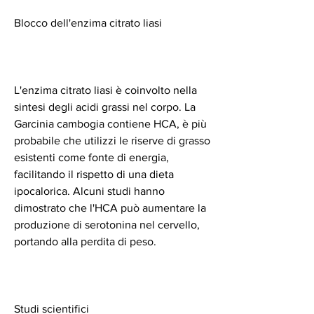
Blocco dell'enzima citrato liasi
L'enzima citrato liasi è coinvolto nella 
sintesi degli acidi grassi nel corpo. La 
Garcinia cambogia contiene HCA, è più 
probabile che utilizzi le riserve di grasso 
esistenti come fonte di energia, 
facilitando il rispetto di una dieta 
ipocalorica. Alcuni studi hanno 
dimostrato che l'HCA può aumentare la 
produzione di serotonina nel cervello, 
portando alla perdita di peso.
Studi scientifici