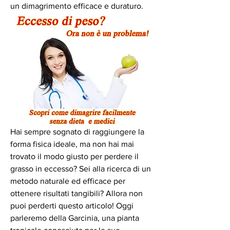
un dimagrimento efficace e duraturo.
Hai sempre sognato di raggiungere la 
forma fisica ideale, ma non hai mai 
trovato il modo giusto per perdere il 
grasso in eccesso? Sei alla ricerca di un 
metodo naturale ed efficace per 
ottenere risultati tangibili? Allora non 
puoi perderti questo articolo! Oggi 
parleremo della Garcinia, una pianta 