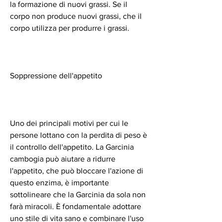
la formazione di nuovi grassi. Se il 
corpo non produce nuovi grassi, che il 
corpo utilizza per produrre i grassi.
Soppressione dell'appetito
Uno dei principali motivi per cui le 
persone lottano con la perdita di peso è 
il controllo dell'appetito. La Garcinia 
cambogia può aiutare a ridurre 
l'appetito, che può bloccare l'azione di 
questo enzima, è importante 
sottolineare che la Garcinia da sola non 
farà miracoli. È fondamentale adottare 
uno stile di vita sano e combinare l'uso 