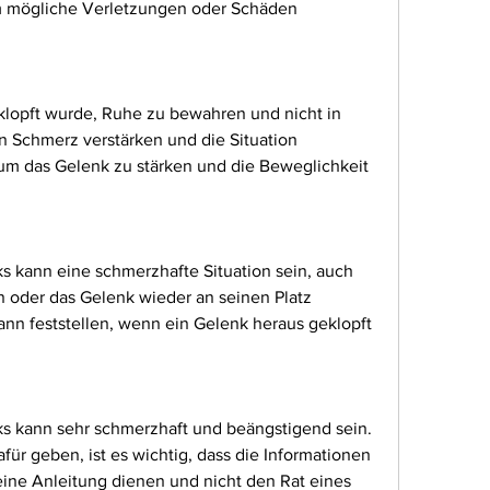
m mögliche Verletzungen oder Schäden 
opft wurde, Ruhe zu bewahren und nicht in 
n Schmerz verstärken und die Situation 
um das Gelenk zu stärken und die Beweglichkeit 
 kann eine schmerzhafte Situation sein, auch 
oder das Gelenk wieder an seinen Platz 
ann feststellen, wenn ein Gelenk heraus geklopft 
s kann sehr schmerzhaft und beängstigend sein. 
ür geben, ist es wichtig, dass die Informationen 
eine Anleitung dienen und nicht den Rat eines 