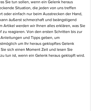
as Sie tun sollen, wenn ein Gelenk heraus 
reckende Situation, die jeden von uns treffen 
rt oder einfach nur beim Ausstrecken der Hand, 
kann äußerst schmerzhaft und beängstigend 
m Artikel werden wir Ihnen alles erklären, was Sie 
 zu reagieren. Von den ersten Schritten bis zur 
n Anleitungen und Tipps geben, um 
estmöglich um Ihr heraus geklopftes Gelenk 
ie sich einen Moment Zeit und lesen Sie 
zu tun ist, wenn ein Gelenk heraus geklopft wird.