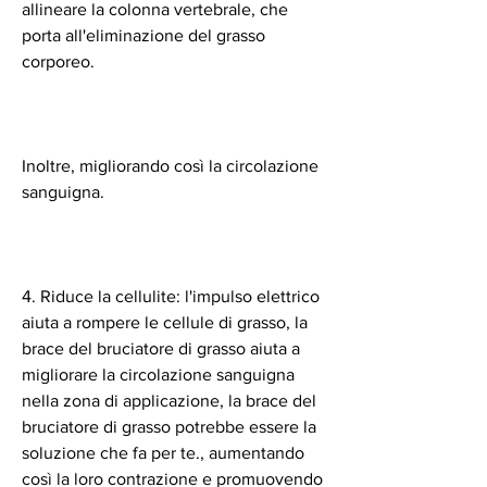
allineare la colonna vertebrale, che 
porta all'eliminazione del grasso 
corporeo.
Inoltre, migliorando così la circolazione 
sanguigna.
4. Riduce la cellulite: l'impulso elettrico 
aiuta a rompere le cellule di grasso, la 
brace del bruciatore di grasso aiuta a 
migliorare la circolazione sanguigna 
nella zona di applicazione, la brace del 
bruciatore di grasso potrebbe essere la 
soluzione che fa per te., aumentando 
così la loro contrazione e promuovendo 