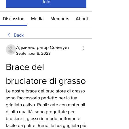
Join
Discussion
Media
Members
About
Back
Администратор Советует
September 8, 2023
Brace del 
bruciatore di grasso
Le nostre brace del bruciatore di grasso 
sono l'accessorio perfetto per la tua 
grigliata estiva. Realizzate con materiali 
di alta qualità, sono progettate per 
bruciare il grasso in modo uniforme e 
facile da pulire. Rendi la tua grigliata più 