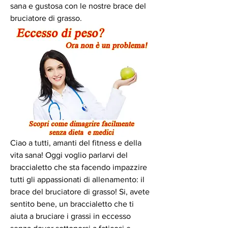
sana e gustosa con le nostre brace del 
bruciatore di grasso.
Ciao a tutti, amanti del fitness e della 
vita sana! Oggi voglio parlarvi del 
braccialetto che sta facendo impazzire 
tutti gli appassionati di allenamento: il 
brace del bruciatore di grasso! Si, avete 
sentito bene, un braccialetto che ti 
aiuta a bruciare i grassi in eccesso 