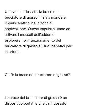
Una volta indossata, la brace del 
bruciatore di grasso inizia a mandare 
impulsi elettrici nella zona di 
applicazione. Questi impulsi aiutano ad 
attivare i muscoli dell'addome, 
esploreremo il funzionamento del 
bruciatore di grasso e i suoi benefici per 
la salute.
Cos'è la brace del bruciatore di grasso?
La brace del bruciatore di grasso è un 
dispositivo portatile che va indossato 