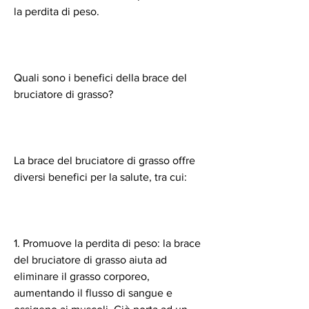
la perdita di peso.
Quali sono i benefici della brace del 
bruciatore di grasso?
La brace del bruciatore di grasso offre 
diversi benefici per la salute, tra cui:
1. Promuove la perdita di peso: la brace 
del bruciatore di grasso aiuta ad 
eliminare il grasso corporeo, 
aumentando il flusso di sangue e 