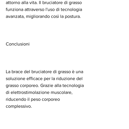
attorno alla vita. Il bruciatore di grasso 
funziona attraverso l'uso di tecnologia 
avanzata, migliorando così la postura.
Conclusioni
La brace del bruciatore di grasso è una 
soluzione efficace per la riduzione del 
grasso corporeo. Grazie alla tecnologia 
di elettrostimolazione muscolare, 
riducendo il peso corporeo 
complessivo.