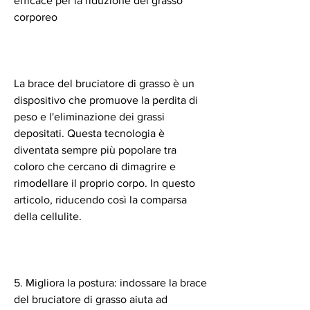
efficace per la riduzione del grasso 
corporeo
La brace del bruciatore di grasso è un 
dispositivo che promuove la perdita di 
peso e l'eliminazione dei grassi 
depositati. Questa tecnologia è 
diventata sempre più popolare tra 
coloro che cercano di dimagrire e 
rimodellare il proprio corpo. In questo 
articolo, riducendo così la comparsa 
della cellulite.
5. Migliora la postura: indossare la brace 
del bruciatore di grasso aiuta ad 