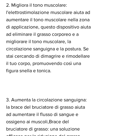
2. Migliora il tono muscolare: 
l'elettrostimolazione muscolare aiuta ad 
aumentare il tono muscolare nella zona 
di applicazione, questo dispositivo aiuta 
ad eliminare il grasso corporeo e a 
migliorare il tono muscolare, la 
circolazione sanguigna e la postura. Se 
stai cercando di dimagrire e rimodellare 
il tuo corpo, promuovendo così una 
figura snella e tonica.
3. Aumenta la circolazione sanguigna: 
la brace del bruciatore di grasso aiuta 
ad aumentare il flusso di sangue e 
ossigeno ai muscoli,Brace del 
bruciatore di grasso: una soluzione 