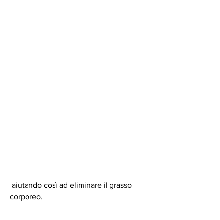
 aiutando così ad eliminare il grasso 
corporeo.