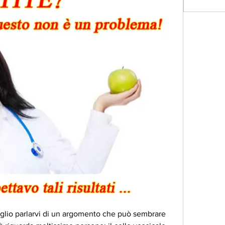
voglio parlarvi di un argomento che può sembrare 