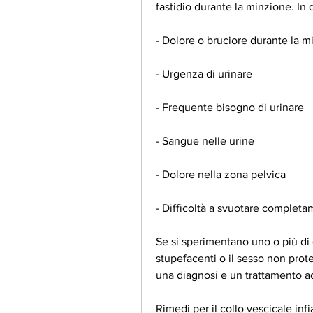
fastidio durante la minzione. In
- Dolore o bruciore durante la m
- Urgenza di urinare
- Frequente bisogno di urinare
- Sangue nelle urine
- Dolore nella zona pelvica
- Difficoltà a svuotare completa
Se si sperimentano uno o più di 
stupefacenti o il sesso non prote
una diagnosi e un trattamento a
Rimedi per il collo vescicale in