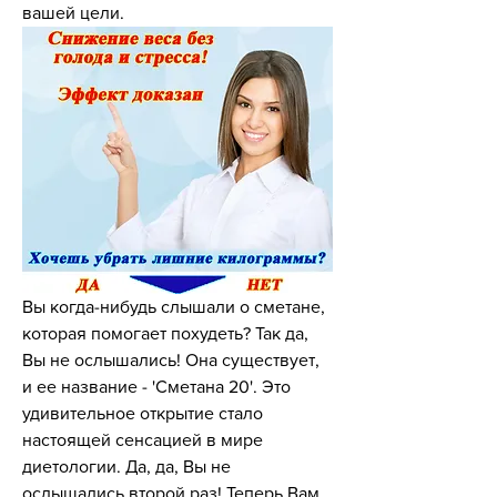
вашей цели.
Вы когда-нибудь слышали о сметане, 
которая помогает похудеть? Так да, 
Вы не ослышались! Она существует, 
и ее название - 'Сметана 20'. Это 
удивительное открытие стало 
настоящей сенсацией в мире 
диетологии. Да, да, Вы не 
ослышались второй раз! Теперь Вам 