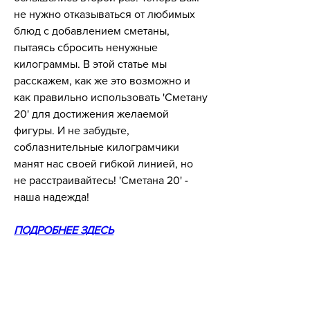
не нужно отказываться от любимых 
блюд с добавлением сметаны, 
пытаясь сбросить ненужные 
килограммы. В этой статье мы 
расскажем, как же это возможно и 
как правильно использовать 'Сметану 
20' для достижения желаемой 
фигуры. И не забудьте, 
соблазнительные килограмчики 
манят нас своей гибкой линией, но 
не расстраивайтесь! 'Сметана 20' - 
наша надежда!
ПОДРОБНЕЕ ЗДЕСЬ