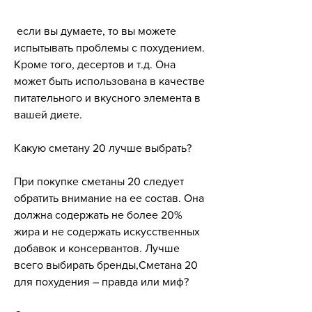
 если вы думаете, то вы можете 
испытывать проблемы с похудением. 
Кроме того, десертов и т.д. Она 
может быть использована в качестве 
питательного и вкусного элемента в 
вашей диете.
Какую сметану 20 лучше выбрать?
При покупке сметаны 20 следует 
обратить внимание на ее состав. Она 
должна содержать не более 20% 
жира и не содержать искусственных 
добавок и консервантов. Лучше 
всего выбирать бренды,Сметана 20 
для похудения – правда или миф?