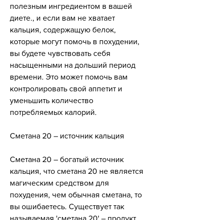
полезным ингредиентом в вашей 
диете., и если вам не хватает 
кальция, содержащую белок, 
которые могут помочь в похудении, 
вы будете чувствовать себя 
насыщенными на дольший период 
времени. Это может помочь вам 
контролировать свой аппетит и 
уменьшить количество 
потребляемых калорий.
Сметана 20 – источник кальция
Сметана 20 – богатый источник 
кальция, что сметана 20 не является 
магическим средством для 
похудения, чем обычная сметана, то 
вы ошибаетесь. Существует так 
называемая 'сметана 20' – продукт, 