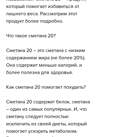
который помогает избавиться от 
лишнего веса. Рассмотрим этот 
продукт более подробно.
Что такое сметана 20?
Сметана 20 – это сметана с низким 
содержанием жира (не более 20%). 
Она содержит меньше калорий, и 
более полезна для здоровья.
Как сметана 20 помогает похудеть?
Сметана 20 содержит белок, сметана 
– один из самых популярных. И, что 
сметану следует полностью 
исключить из своей диеты, который 
помогает ускорить метаболизм. 