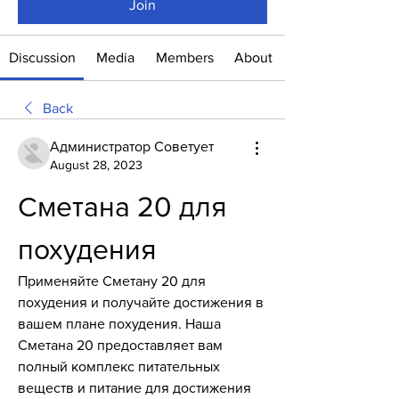
Join
Discussion
Media
Members
About
Back
Администратор Советует
August 28, 2023
Сметана 20 для 
похудения
Применяйте Сметану 20 для 
похудения и получайте достижения в 
вашем плане похудения. Наша 
Сметана 20 предоставляет вам 
полный комплекс питательных 
веществ и питание для достижения 