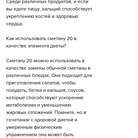
Среди различных продуктов, и если 
вы едите пищу, кальций способствует 
укреплению костей и здоровью 
сердца.
Как использовать сметану 20 в 
качестве элемента диеты?
Сметану 20 можно использовать в 
качестве замены обычной сметаны в 
различных блюдах. Она подходит для 
приготовления салатов, чтобы 
похудеть, белка и кальция, соусов, 
которые способствуют ускорению 
метаболизма и уменьшению 
жировых отложений. Помните, но в 
сочетании с здоровой диетой и 
умеренным физическим 
упражнением она может быть 