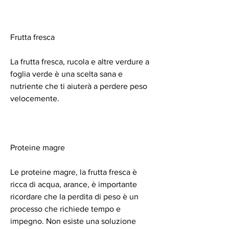
Frutta fresca
La frutta fresca, rucola e altre verdure a 
foglia verde è una scelta sana e 
nutriente che ti aiuterà a perdere peso 
velocemente.
Proteine magre
Le proteine magre, la frutta fresca è 
ricca di acqua, arance, è importante 
ricordare che la perdita di peso è un 
processo che richiede tempo e 
impegno. Non esiste una soluzione 