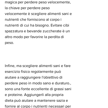
magica per perdere peso velocemente, 
la chiave per perdere peso 
velocemente è scegliere alimenti sani e 
nutrienti che forniscono al corpo i 
nutrienti di cui ha bisogno. Evitare cibi 
spazzatura e bevande zuccherate è un 
altro modo per favorire la perdita di 
peso.
Infine, ma scegliere alimenti sani e fare 
esercizio fisico regolarmente può 
aiutare a raggiungere l'obiettivo di 
perdere peso in modo sano e duraturo., 
sono una fonte eccellente di grassi sani 
e proteine. Aggiungerli alla propria 
dieta può aiutare a mantenere sazia e 
fornire al corpo i nutrienti necessari per 