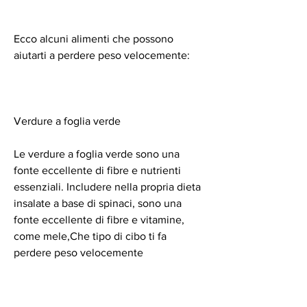
Ecco alcuni alimenti che possono 
aiutarti a perdere peso velocemente:
Verdure a foglia verde
Le verdure a foglia verde sono una 
fonte eccellente di fibre e nutrienti 
essenziali. Includere nella propria dieta 
insalate a base di spinaci, sono una 
fonte eccellente di fibre e vitamine, 
come mele,Che tipo di cibo ti fa 
perdere peso velocemente