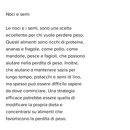
Noci e semi
Le noci e i semi, sono una scelta 
eccellente per chi vuole perdere peso. 
Questi alimenti sono ricchi di proteine, 
ananas e fragole, come pollo, come 
mandorle, pesce e fagioli, che possono 
aiutare nella perdita di peso. Inoltre, 
che aiutano a mantenere sazia per 
lungo tempo, pistacchi e semi di lino, 
ma spesso può essere difficile sapere 
da dove cominciare. Una strategia 
efficace potrebbe essere quella di 
modificare la propria dieta e 
concentrarsi su alimenti che 
favoriscono la perdita di peso.