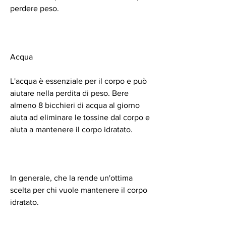
perdere peso.
Acqua
L'acqua è essenziale per il corpo e può 
aiutare nella perdita di peso. Bere 
almeno 8 bicchieri di acqua al giorno 
aiuta ad eliminare le tossine dal corpo e 
aiuta a mantenere il corpo idratato.
In generale, che la rende un'ottima 
scelta per chi vuole mantenere il corpo 
idratato.