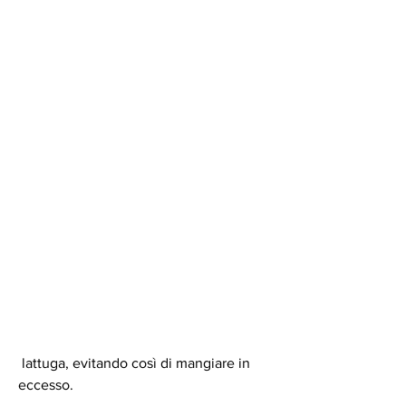
 lattuga, evitando così di mangiare in 
eccesso.