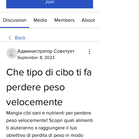
Join
Discussion
Media
Members
About
Back
Администратор Советует
September 8, 2023
Che tipo di cibo ti fa 
perdere peso 
velocemente
Mangia cibi sani e nutrienti per perdere 
peso velocemente! Scopri quali alimenti 
ti aiuteranno a raggiungere il tuo 
obiettivo di perdita di peso in modo 