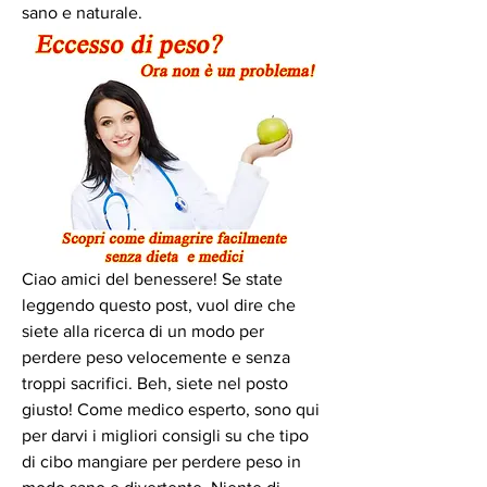
sano e naturale.
Ciao amici del benessere! Se state 
leggendo questo post, vuol dire che 
siete alla ricerca di un modo per 
perdere peso velocemente e senza 
troppi sacrifici. Beh, siete nel posto 
giusto! Come medico esperto, sono qui 
per darvi i migliori consigli su che tipo 
di cibo mangiare per perdere peso in 