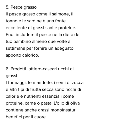
5. Pesce grasso
Il pesce grasso come il salmone, il 
tonno e le sardine è una fonte 
eccellente di grassi sani e proteine. 
Puoi includere il pesce nella dieta del 
tuo bambino almeno due volte a 
settimana per fornire un adeguato 
apporto calorico.
6. Prodotti lattiero-caseari ricchi di 
grassi
I formaggi, le mandorle, i semi di zucca 
e altri tipi di frutta secca sono ricchi di 
calorie e nutrienti essenziali come 
proteine, carne o pasta. L'olio di oliva 
contiene anche grassi monoinsaturi 
benefici per il cuore.