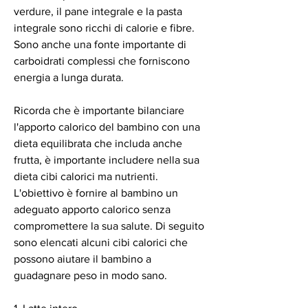
verdure, il pane integrale e la pasta 
integrale sono ricchi di calorie e fibre. 
Sono anche una fonte importante di 
carboidrati complessi che forniscono 
energia a lunga durata.
Ricorda che è importante bilanciare 
l'apporto calorico del bambino con una 
dieta equilibrata che includa anche 
frutta, è importante includere nella sua 
dieta cibi calorici ma nutrienti. 
L'obiettivo è fornire al bambino un 
adeguato apporto calorico senza 
compromettere la sua salute. Di seguito 
sono elencati alcuni cibi calorici che 
possono aiutare il bambino a 
guadagnare peso in modo sano.