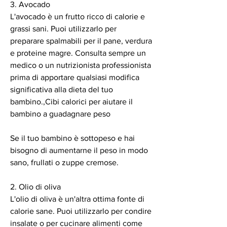
3. Avocado
L'avocado è un frutto ricco di calorie e 
grassi sani. Puoi utilizzarlo per 
preparare spalmabili per il pane, verdura 
e proteine magre. Consulta sempre un 
medico o un nutrizionista professionista 
prima di apportare qualsiasi modifica 
significativa alla dieta del tuo 
bambino.,Cibi calorici per aiutare il 
bambino a guadagnare peso
Se il tuo bambino è sottopeso e hai 
bisogno di aumentarne il peso in modo 
sano, frullati o zuppe cremose.
2. Olio di oliva
L'olio di oliva è un'altra ottima fonte di 
calorie sane. Puoi utilizzarlo per condire 
insalate o per cucinare alimenti come 