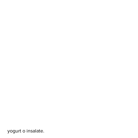
 yogurt o insalate.