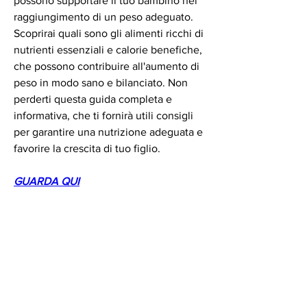
possono supportare il tuo bambino nel 
raggiungimento di un peso adeguato. 
Scoprirai quali sono gli alimenti ricchi di 
nutrienti essenziali e calorie benefiche, 
che possono contribuire all'aumento di 
peso in modo sano e bilanciato. Non 
perderti questa guida completa e 
informativa, che ti fornirà utili consigli 
per garantire una nutrizione adeguata e 
favorire la crescita di tuo figlio.
GUARDA QUI