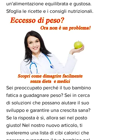
un'alimentazione equilibrata e gustosa. 
Sfoglia le ricette e i consigli nutrizionali.
Sei preoccupato perché il tuo bambino 
fatica a guadagnare peso? Sei in cerca 
di soluzioni che possano aiutare il suo 
sviluppo e garantire una crescita sana? 
Se la risposta è sì, allora sei nel posto 
giusto! Nel nostro nuovo articolo, ti 
sveleremo una lista di cibi calorici che 