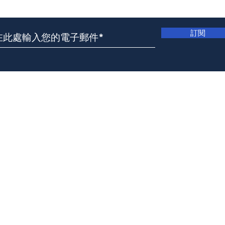
訂閱
News@thewestminstergazette.com