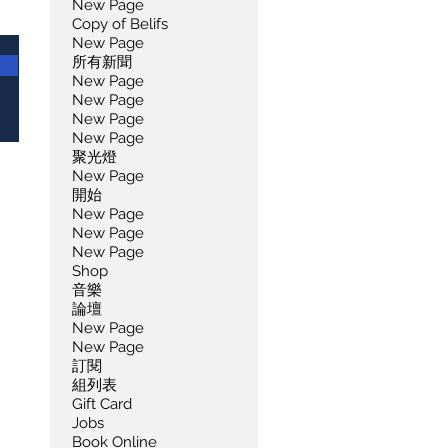
New Page
Copy of Belifs
New Page
所有新聞
New Page
New Page
New Page
New Page
聚光燈
New Page
開始
New Page
New Page
New Page
Shop
音樂
論壇
New Page
New Page
訂閱
組列表
Gift Card
Jobs
Book Online