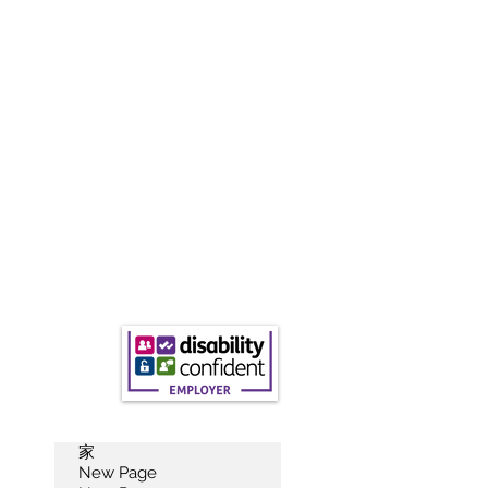
家
New Page