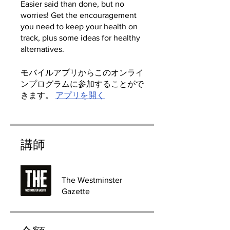
Easier said than done, but no
worries! Get the encouragement
you need to keep your health on
track, plus some ideas for healthy
モバイルアプリからこのオンライ
ンプログラムに参加することがで
きます。
アプリを開く
講師
The Westminster
Gazette