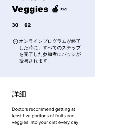
Veggies 🍎🥕
30 undefined
62 undefined
30
62
オンラインプログラムが終了
した時に、すべてのステップ
を完了した参加者にバッジが
授与されます。
詳細
Doctors recommend getting at
least five portions of fruits and
veggies into your diet every day.