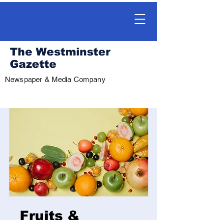
The Westminster
Gazette
Newspaper & Media Company
Fruits &