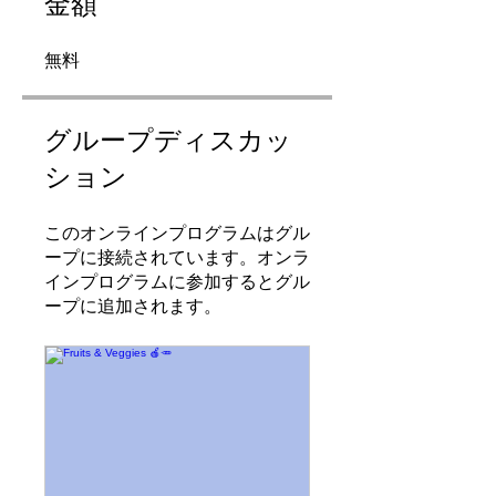
金額
無料
グループディスカッ
ション
このオンラインプログラムはグル
ープに接続されています。オンラ
インプログラムに参加するとグル
ープに追加されます。