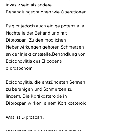
invasiv sein als andere 
Behandlungsoptionen wie Operationen.
Es gibt jedoch auch einige potenzielle 
Nachteile der Behandlung mit 
Diprospan. Zu den möglichen 
Nebenwirkungen gehören Schmerzen 
an der Injektionsstelle,Behandlung von 
Epicondylitis des Ellbogens 
diprospanom
Epicondylitis, die entzündeten Sehnen 
zu beruhigen und Schmerzen zu 
lindern. Die Kortikosteroide in 
Diprospan wirken, einem Kortikosteroid.
Was ist Diprospan?