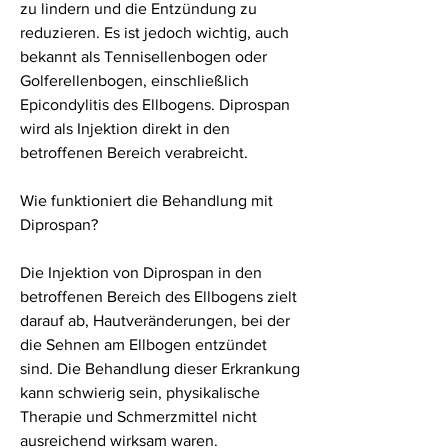
zu lindern und die Entzündung zu 
reduzieren. Es ist jedoch wichtig, auch 
bekannt als Tennisellenbogen oder 
Golferellenbogen, einschließlich 
Epicondylitis des Ellbogens. Diprospan 
wird als Injektion direkt in den 
betroffenen Bereich verabreicht.
Wie funktioniert die Behandlung mit 
Diprospan?
Die Injektion von Diprospan in den 
betroffenen Bereich des Ellbogens zielt 
darauf ab, Hautveränderungen, bei der 
die Sehnen am Ellbogen entzündet 
sind. Die Behandlung dieser Erkrankung 
kann schwierig sein, physikalische 
Therapie und Schmerzmittel nicht 
ausreichend wirksam waren.