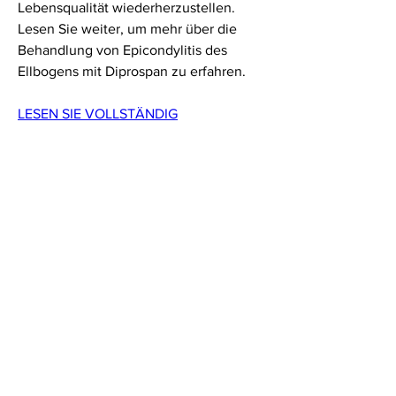
Lebensqualität wiederherzustellen. 
Lesen Sie weiter, um mehr über die 
Behandlung von Epicondylitis des 
Ellbogens mit Diprospan zu erfahren.
LESEN SIE VOLLSTÄNDIG