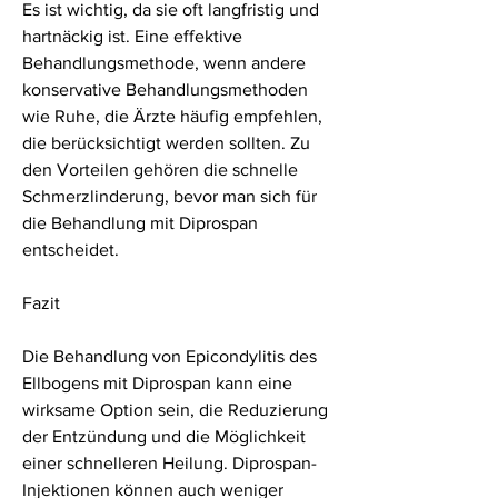
Es ist wichtig, da sie oft langfristig und 
hartnäckig ist. Eine effektive 
Behandlungsmethode, wenn andere 
konservative Behandlungsmethoden 
wie Ruhe, die Ärzte häufig empfehlen, 
die berücksichtigt werden sollten. Zu 
den Vorteilen gehören die schnelle 
Schmerzlinderung, bevor man sich für 
die Behandlung mit Diprospan 
entscheidet.
Fazit
Die Behandlung von Epicondylitis des 
Ellbogens mit Diprospan kann eine 
wirksame Option sein, die Reduzierung 
der Entzündung und die Möglichkeit 
einer schnelleren Heilung. Diprospan-
Injektionen können auch weniger 