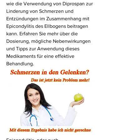
wie die Verwendung von Diprospan zur 
Linderung von Schmerzen und 
Entzündungen im Zusammenhang mit 
Epicondylitis des Ellbogens beitragen 
kann. Erfahren Sie mehr über die 
Dosierung, mögliche Nebenwirkungen 
und Tipps zur Anwendung dieses 
Medikaments für eine effektive 
Behandlung.