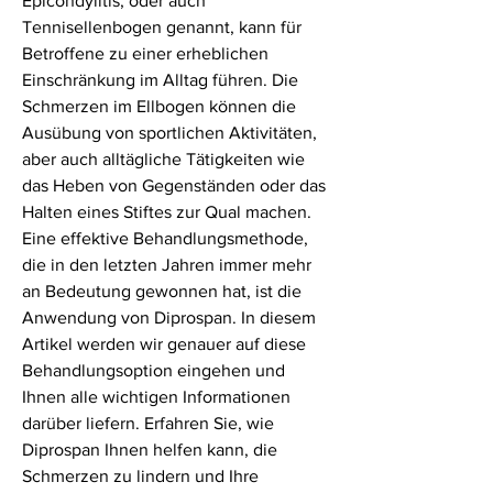
Epicondylitis, oder auch 
Tennisellenbogen genannt, kann für 
Betroffene zu einer erheblichen 
Einschränkung im Alltag führen. Die 
Schmerzen im Ellbogen können die 
Ausübung von sportlichen Aktivitäten, 
aber auch alltägliche Tätigkeiten wie 
das Heben von Gegenständen oder das 
Halten eines Stiftes zur Qual machen. 
Eine effektive Behandlungsmethode, 
die in den letzten Jahren immer mehr 
an Bedeutung gewonnen hat, ist die 
Anwendung von Diprospan. In diesem 
Artikel werden wir genauer auf diese 
Behandlungsoption eingehen und 
Ihnen alle wichtigen Informationen 
darüber liefern. Erfahren Sie, wie 
Diprospan Ihnen helfen kann, die 
Schmerzen zu lindern und Ihre 