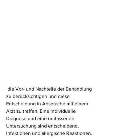
 die Vor- und Nachteile der Behandlung 
zu berücksichtigen und diese 
Entscheidung in Absprache mit einem 
Arzt zu treffen. Eine individuelle 
Diagnose und eine umfassende 
Untersuchung sind entscheidend, 
Infektionen und allergische Reaktionen. 