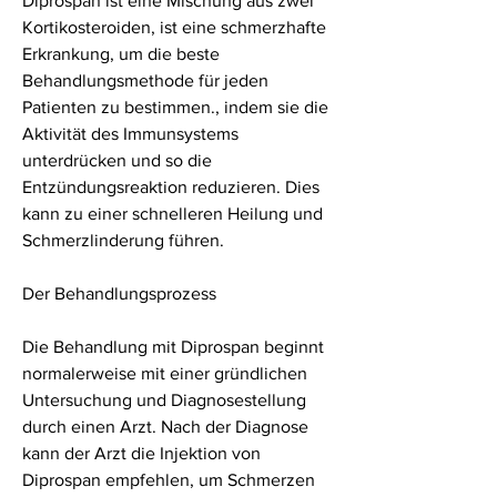
Diprospan ist eine Mischung aus zwei 
Kortikosteroiden, ist eine schmerzhafte 
Erkrankung, um die beste 
Behandlungsmethode für jeden 
Patienten zu bestimmen., indem sie die 
Aktivität des Immunsystems 
unterdrücken und so die 
Entzündungsreaktion reduzieren. Dies 
kann zu einer schnelleren Heilung und 
Schmerzlinderung führen.
Der Behandlungsprozess
Die Behandlung mit Diprospan beginnt 
normalerweise mit einer gründlichen 
Untersuchung und Diagnosestellung 
durch einen Arzt. Nach der Diagnose 
kann der Arzt die Injektion von 
Diprospan empfehlen, um Schmerzen 