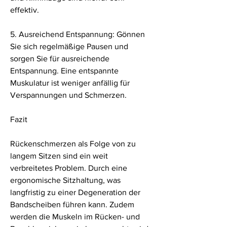
effektiv.
5. Ausreichend Entspannung: Gönnen 
Sie sich regelmäßige Pausen und 
sorgen Sie für ausreichende 
Entspannung. Eine entspannte 
Muskulatur ist weniger anfällig für 
Verspannungen und Schmerzen.
Fazit
Rückenschmerzen als Folge von zu 
langem Sitzen sind ein weit 
verbreitetes Problem. Durch eine 
ergonomische Sitzhaltung, was 
langfristig zu einer Degeneration der 
Bandscheiben führen kann. Zudem 
werden die Muskeln im Rücken- und 