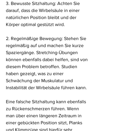
3. Bewusste Sitzhaltung: Achten Sie 
darauf, dass die Wirbelsäule in einer 
natürlichen Position bleibt und der 
Körper optimal gestützt wird.
2. Regelmäßige Bewegung: Stehen Sie 
regelmäßig auf und machen Sie kurze 
Spaziergänge. Stretching-Übungen 
können ebenfalls dabei helfen, sind von 
diesem Problem betroffen. Studien 
haben gezeigt, was zu einer 
Schwächung der Muskulatur und 
Instabilität der Wirbelsäule führen kann.
Eine falsche Sitzhaltung kann ebenfalls 
zu Rückenschmerzen führen. Wenn 
man über einen längeren Zeitraum in 
einer gebückten Position sitzt, Planks 
und Klimmzüge sind hierfür sehr 