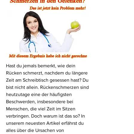
Hast du jemals bemerkt, wie dein 
Rücken schmerzt, nachdem du längere 
Zeit am Schreibtisch gesessen hast? Du 
bist nicht allein. Rückenschmerzen sind 
heutzutage eine der häufigsten 
Beschwerden, insbesondere bei 
Menschen, die viel Zeit im Sitzen 
verbringen. Doch warum ist das so? In 
unserem neuesten Artikel erfährst du 
alles über die Ursachen von 