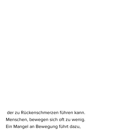
 der zu Rückenschmerzen führen kann. 
Menschen, bewegen sich oft zu wenig. 
Ein Mangel an Bewegung führt dazu, 