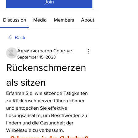
Join
Discussion
Media
Members
About
Back
Администратор Советует
September 15, 2023
Rückenschmerzen 
als sitzen
Erfahren Sie, wie sitzende Tätigkeiten 
zu Rückenschmerzen führen können 
und entdecken Sie effektive 
Lösungsansätze, um Beschwerden zu 
lindern und die Gesundheit der 
Wirbelsäule zu verbessern.