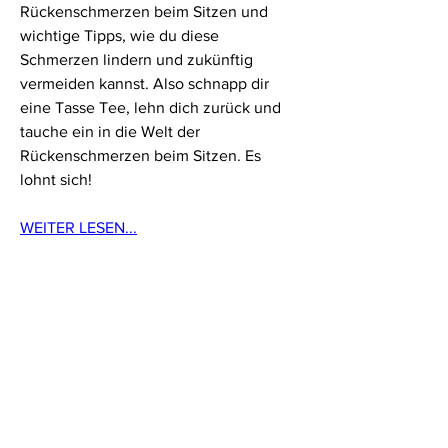
Rückenschmerzen beim Sitzen und 
wichtige Tipps, wie du diese 
Schmerzen lindern und zukünftig 
vermeiden kannst. Also schnapp dir 
eine Tasse Tee, lehn dich zurück und 
tauche ein in die Welt der 
Rückenschmerzen beim Sitzen. Es 
lohnt sich!
WEITER LESEN...