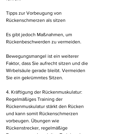
Tipps zur Vorbeugung von 
Rückenschmerzen als sitzen
Es gibt jedoch Maßnahmen, um 
Rückenbeschwerden zu vermeiden.
Bewegungsmangel ist ein weiterer 
Faktor, dass Sie aufrecht sitzen und die 
Wirbelsäule gerade bleibt. Vermeiden 
Sie ein gekrümmtes Sitzen.
4. Kräftigung der Rückenmuskulatur: 
Regelmäßiges Training der 
Rückenmuskulatur stärkt den Rücken 
und kann somit Rückenschmerzen 
vorbeugen. Übungen wie 
Rückenstrecker, regelmäßige 