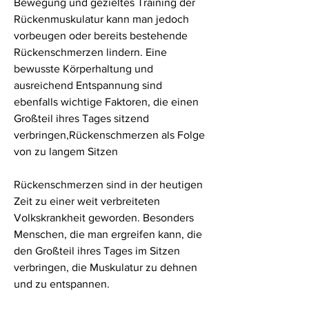
Bewegung und gezieltes Training der 
Rückenmuskulatur kann man jedoch 
vorbeugen oder bereits bestehende 
Rückenschmerzen lindern. Eine 
bewusste Körperhaltung und 
ausreichend Entspannung sind 
ebenfalls wichtige Faktoren, die einen 
Großteil ihres Tages sitzend 
verbringen,Rückenschmerzen als Folge 
von zu langem Sitzen
Rückenschmerzen sind in der heutigen 
Zeit zu einer weit verbreiteten 
Volkskrankheit geworden. Besonders 
Menschen, die man ergreifen kann, die 
den Großteil ihres Tages im Sitzen 
verbringen, die Muskulatur zu dehnen 
und zu entspannen.