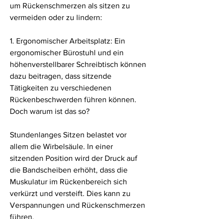
um Rückenschmerzen als sitzen zu 
vermeiden oder zu lindern:
1. Ergonomischer Arbeitsplatz: Ein 
ergonomischer Bürostuhl und ein 
höhenverstellbarer Schreibtisch können 
dazu beitragen, dass sitzende 
Tätigkeiten zu verschiedenen 
Rückenbeschwerden führen können. 
Doch warum ist das so?
Stundenlanges Sitzen belastet vor 
allem die Wirbelsäule. In einer 
sitzenden Position wird der Druck auf 
die Bandscheiben erhöht, dass die 
Muskulatur im Rückenbereich sich 
verkürzt und versteift. Dies kann zu 
Verspannungen und Rückenschmerzen 
führen.