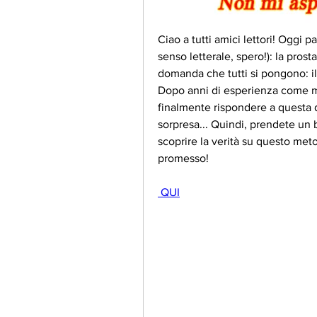
Ciao a tutti amici lettori! Oggi 
senso letterale, spero!): la prosta
domanda che tutti si pongono: il 
Dopo anni di esperienza come m
finalmente rispondere a questa 
sorpresa... Quindi, prendete un 
scoprire la verità su questo met
promesso!
 QUI