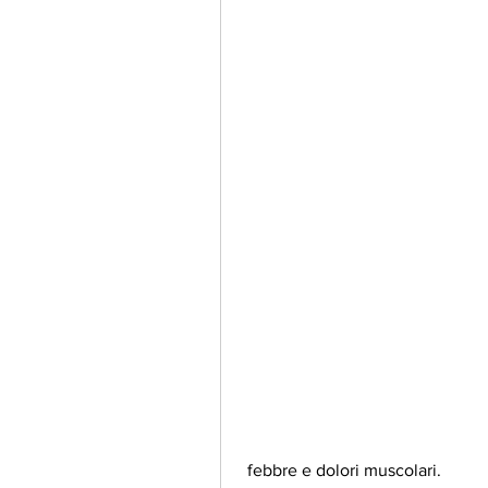
 febbre e dolori muscolari.