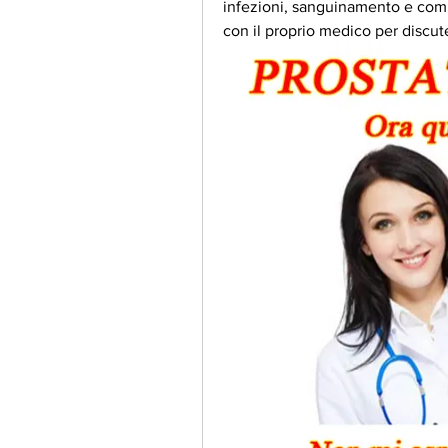
infezioni, sanguinamento e comp
con il proprio medico per discute