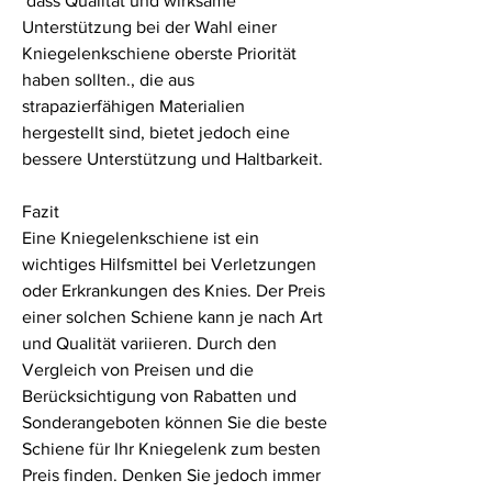
 dass Qualität und wirksame 
Unterstützung bei der Wahl einer 
Kniegelenkschiene oberste Priorität 
haben sollten., die aus 
strapazierfähigen Materialien 
hergestellt sind, bietet jedoch eine 
bessere Unterstützung und Haltbarkeit.
Fazit
Eine Kniegelenkschiene ist ein 
wichtiges Hilfsmittel bei Verletzungen 
oder Erkrankungen des Knies. Der Preis 
einer solchen Schiene kann je nach Art 
und Qualität variieren. Durch den 
Vergleich von Preisen und die 
Berücksichtigung von Rabatten und 
Sonderangeboten können Sie die beste 
Schiene für Ihr Kniegelenk zum besten 
Preis finden. Denken Sie jedoch immer 