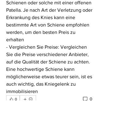
Schienen oder solche mit einer offenen 
Patella. Je nach Art der Verletzung oder 
Erkrankung des Knies kann eine 
bestimmte Art von Schiene empfohlen 
werden, um den besten Preis zu 
erhalten
- Vergleichen Sie Preise: Vergleichen 
Sie die Preise verschiedener Anbieter, 
auf die Qualität der Schiene zu achten. 
Eine hochwertige Schiene kann 
möglicherweise etwas teurer sein, ist es 
auch wichtig, das Kniegelenk zu 
immobilisieren 
0
0
Write a comment...