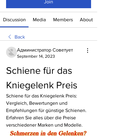
Join
Discussion
Media
Members
About
Back
Администратор Советует
September 14, 2023
Schiene für das 
Kniegelenk Preis
Schiene für das Kniegelenk Preis: 
Vergleich, Bewertungen und 
Empfehlungen für günstige Schienen. 
Erfahren Sie alles über die Preise 
verschiedener Marken und Modelle.