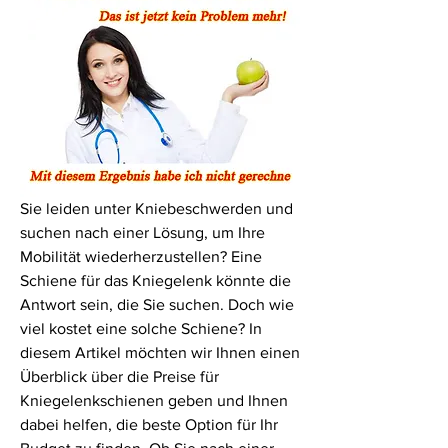
Sie leiden unter Kniebeschwerden und 
suchen nach einer Lösung, um Ihre 
Mobilität wiederherzustellen? Eine 
Schiene für das Kniegelenk könnte die 
Antwort sein, die Sie suchen. Doch wie 
viel kostet eine solche Schiene? In 
diesem Artikel möchten wir Ihnen einen 
Überblick über die Preise für 
Kniegelenkschienen geben und Ihnen 
dabei helfen, die beste Option für Ihr 