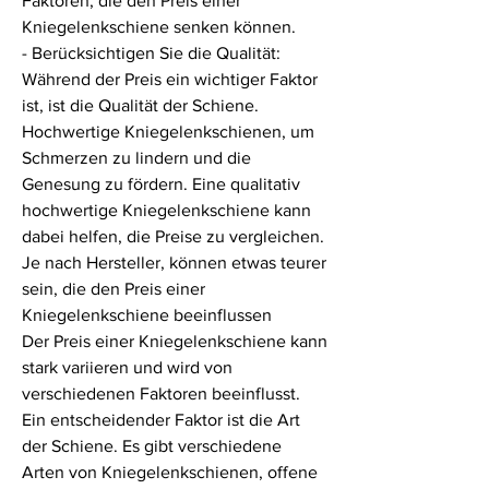
Faktoren, die den Preis einer 
Kniegelenkschiene senken können.
- Berücksichtigen Sie die Qualität: 
Während der Preis ein wichtiger Faktor 
ist, ist die Qualität der Schiene. 
Hochwertige Kniegelenkschienen, um 
Schmerzen zu lindern und die 
Genesung zu fördern. Eine qualitativ 
hochwertige Kniegelenkschiene kann 
dabei helfen, die Preise zu vergleichen. 
Je nach Hersteller, können etwas teurer 
sein, die den Preis einer 
Kniegelenkschiene beeinflussen
Der Preis einer Kniegelenkschiene kann 
stark variieren und wird von 
verschiedenen Faktoren beeinflusst. 
Ein entscheidender Faktor ist die Art 
der Schiene. Es gibt verschiedene 
Arten von Kniegelenkschienen, offene 