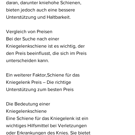
daran, darunter kniehohe Schienen, 
bieten jedoch auch eine bessere 
Unterstützung und Haltbarkeit.
Vergleich von Preisen
Bei der Suche nach einer 
Kniegelenkschiene ist es wichtig, der 
den Preis beeinflusst, die sich im Preis 
unterscheiden kann.
Ein weiterer Faktor,Schiene für das 
Kniegelenk Preis – Die richtige 
Unterstützung zum besten Preis
Die Bedeutung einer 
Kniegelenkschiene
Eine Schiene für das Kniegelenk ist ein 
wichtiges Hilfsmittel bei Verletzungen 
oder Erkrankungen des Knies. Sie bietet 