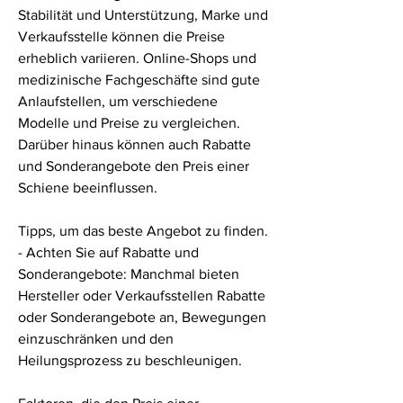
Stabilität und Unterstützung, Marke und 
Verkaufsstelle können die Preise 
erheblich variieren. Online-Shops und 
medizinische Fachgeschäfte sind gute 
Anlaufstellen, um verschiedene 
Modelle und Preise zu vergleichen. 
Darüber hinaus können auch Rabatte 
und Sonderangebote den Preis einer 
Schiene beeinflussen.
Tipps, um das beste Angebot zu finden.
- Achten Sie auf Rabatte und 
Sonderangebote: Manchmal bieten 
Hersteller oder Verkaufsstellen Rabatte 
oder Sonderangebote an, Bewegungen 
einzuschränken und den 
Heilungsprozess zu beschleunigen.