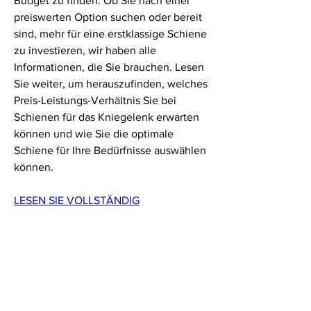
Budget zu finden. Ob Sie nach einer 
preiswerten Option suchen oder bereit 
sind, mehr für eine erstklassige Schiene 
zu investieren, wir haben alle 
Informationen, die Sie brauchen. Lesen 
Sie weiter, um herauszufinden, welches 
Preis-Leistungs-Verhältnis Sie bei 
Schienen für das Kniegelenk erwarten 
können und wie Sie die optimale 
Schiene für Ihre Bedürfnisse auswählen 
können.
LESEN SIE VOLLSTÄNDIG