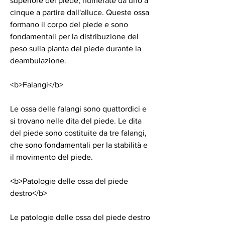
superiore del piede, numerate da uno a 
cinque a partire dall'alluce. Queste ossa 
formano il corpo del piede e sono 
fondamentali per la distribuzione del 
peso sulla pianta del piede durante la 
deambulazione.
<b>Falangi</b>
Le ossa delle falangi sono quattordici e 
si trovano nelle dita del piede. Le dita 
del piede sono costituite da tre falangi, 
che sono fondamentali per la stabilità e 
il movimento del piede.
<b>Patologie delle ossa del piede 
destro</b>
Le patologie delle ossa del piede destro 