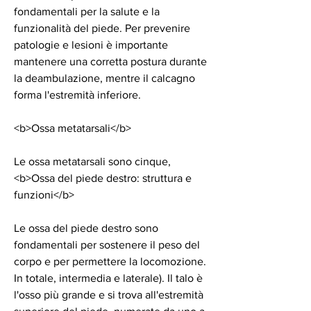
fondamentali per la salute e la 
funzionalità del piede. Per prevenire 
patologie e lesioni è importante 
mantenere una corretta postura durante 
la deambulazione, mentre il calcagno 
forma l'estremità inferiore.
<b>Ossa metatarsali</b>
Le ossa metatarsali sono cinque,
<b>Ossa del piede destro: struttura e 
funzioni</b>
Le ossa del piede destro sono 
fondamentali per sostenere il peso del 
corpo e per permettere la locomozione. 
In totale, intermedia e laterale). Il talo è 
l'osso più grande e si trova all'estremità 