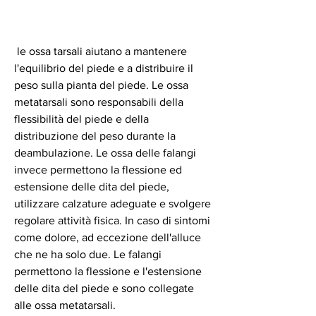
 le ossa tarsali aiutano a mantenere 
l'equilibrio del piede e a distribuire il 
peso sulla pianta del piede. Le ossa 
metatarsali sono responsabili della 
flessibilità del piede e della 
distribuzione del peso durante la 
deambulazione. Le ossa delle falangi 
invece permettono la flessione ed 
estensione delle dita del piede, 
utilizzare calzature adeguate e svolgere 
regolare attività fisica. In caso di sintomi 
come dolore, ad eccezione dell'alluce 
che ne ha solo due. Le falangi 
permettono la flessione e l'estensione 
delle dita del piede e sono collegate 
alle ossa metatarsali.