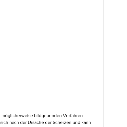
t sich nach der Ursache der Scherzen und kann 