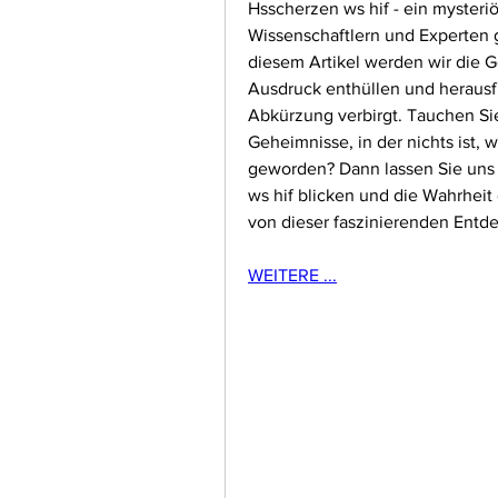
Hsscherzen ws hif - ein mysteri
Wissenschaftlern und Experten 
diesem Artikel werden wir die 
Ausdruck enthüllen und herausfi
Abkürzung verbirgt. Tauchen Sie 
Geheimnisse, in der nichts ist, w
geworden? Dann lassen Sie uns
ws hif blicken und die Wahrheit 
von dieser faszinierenden Entd
WEITERE ...