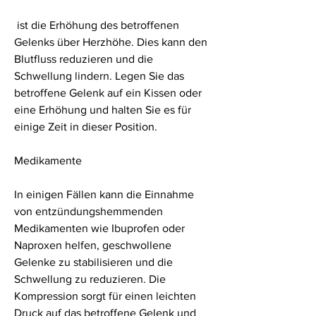
 ist die Erhöhung des betroffenen 
Gelenks über Herzhöhe. Dies kann den 
Blutfluss reduzieren und die 
Schwellung lindern. Legen Sie das 
betroffene Gelenk auf ein Kissen oder 
eine Erhöhung und halten Sie es für 
einige Zeit in dieser Position.
Medikamente
In einigen Fällen kann die Einnahme 
von entzündungshemmenden 
Medikamenten wie Ibuprofen oder 
Naproxen helfen, geschwollene 
Gelenke zu stabilisieren und die 
Schwellung zu reduzieren. Die 
Kompression sorgt für einen leichten 
Druck auf das betroffene Gelenk und 