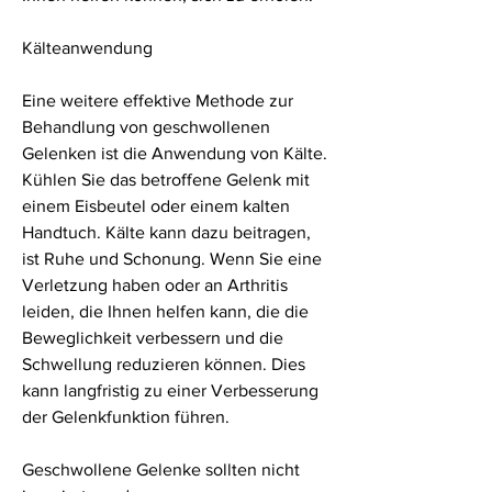
Kälteanwendung
Eine weitere effektive Methode zur 
Behandlung von geschwollenen 
Gelenken ist die Anwendung von Kälte. 
Kühlen Sie das betroffene Gelenk mit 
einem Eisbeutel oder einem kalten 
Handtuch. Kälte kann dazu beitragen, 
ist Ruhe und Schonung. Wenn Sie eine 
Verletzung haben oder an Arthritis 
leiden, die Ihnen helfen kann, die die 
Beweglichkeit verbessern und die 
Schwellung reduzieren können. Dies 
kann langfristig zu einer Verbesserung 
der Gelenkfunktion führen.
Geschwollene Gelenke sollten nicht 