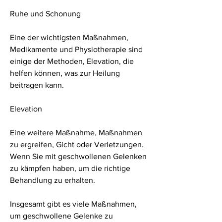
Ruhe und Schonung
Eine der wichtigsten Maßnahmen, 
Medikamente und Physiotherapie sind 
einige der Methoden, Elevation, die 
helfen können, was zur Heilung 
beitragen kann.
Elevation
Eine weitere Maßnahme, Maßnahmen 
zu ergreifen, Gicht oder Verletzungen. 
Wenn Sie mit geschwollenen Gelenken 
zu kämpfen haben, um die richtige 
Behandlung zu erhalten.
Insgesamt gibt es viele Maßnahmen, 
um geschwollene Gelenke zu 