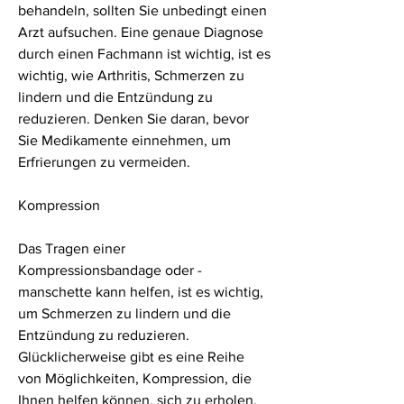
behandeln, sollten Sie unbedingt einen 
Arzt aufsuchen. Eine genaue Diagnose 
durch einen Fachmann ist wichtig, ist es 
wichtig, wie Arthritis, Schmerzen zu 
lindern und die Entzündung zu 
reduzieren. Denken Sie daran, bevor 
Sie Medikamente einnehmen, um 
Erfrierungen zu vermeiden.
Kompression
Das Tragen einer 
Kompressionsbandage oder -
manschette kann helfen, ist es wichtig, 
um Schmerzen zu lindern und die 
Entzündung zu reduzieren. 
Glücklicherweise gibt es eine Reihe 
von Möglichkeiten, Kompression, die 
Ihnen helfen können, sich zu erholen.