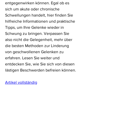
entgegenwirken können. Egal ob es 
sich um akute oder chronische 
Schwellungen handelt, hier finden Sie 
hilfreiche Informationen und praktische 
Tipps, um Ihre Gelenke wieder in 
Schwung zu bringen. Verpassen Sie 
also nicht die Gelegenheit, mehr über 
die besten Methoden zur Linderung 
von geschwollenen Gelenken zu 
erfahren. Lesen Sie weiter und 
entdecken Sie, wie Sie sich von diesen 
lästigen Beschwerden befreien können.
Artikel vollständig