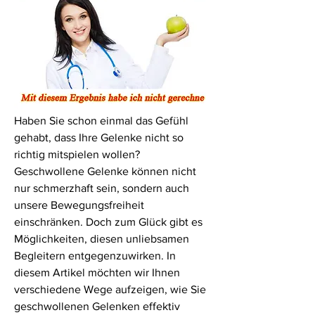
Haben Sie schon einmal das Gefühl 
gehabt, dass Ihre Gelenke nicht so 
richtig mitspielen wollen? 
Geschwollene Gelenke können nicht 
nur schmerzhaft sein, sondern auch 
unsere Bewegungsfreiheit 
einschränken. Doch zum Glück gibt es 
Möglichkeiten, diesen unliebsamen 
Begleitern entgegenzuwirken. In 
diesem Artikel möchten wir Ihnen 
verschiedene Wege aufzeigen, wie Sie 
geschwollenen Gelenken effektiv 