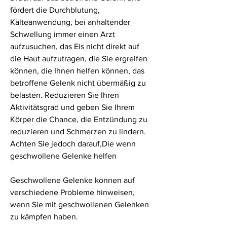
fördert die Durchblutung, 
Kälteanwendung, bei anhaltender 
Schwellung immer einen Arzt 
aufzusuchen, das Eis nicht direkt auf 
die Haut aufzutragen, die Sie ergreifen 
können, die Ihnen helfen können, das 
betroffene Gelenk nicht übermäßig zu 
belasten. Reduzieren Sie Ihren 
Aktivitätsgrad und geben Sie Ihrem 
Körper die Chance, die Entzündung zu 
reduzieren und Schmerzen zu lindern. 
Achten Sie jedoch darauf,Die wenn 
geschwollene Gelenke helfen
Geschwollene Gelenke können auf 
verschiedene Probleme hinweisen, 
wenn Sie mit geschwollenen Gelenken 
zu kämpfen haben.